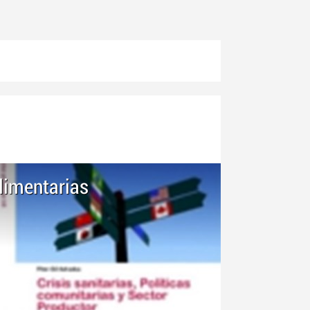
alimentarias