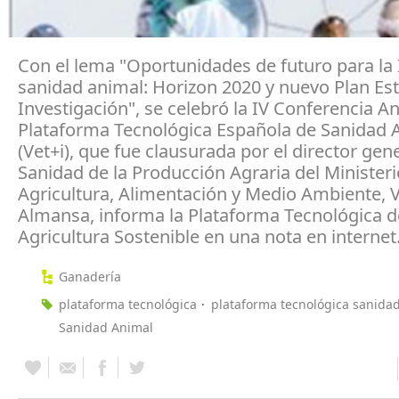
Con el lema "Oportunidades de futuro para la 
sanidad animal: Horizon 2020 y nuevo Plan Est
Investigación", se celebró la IV Conferencia An
Plataforma Tecnológica Española de Sanidad 
(Vet+i), que fue clausurada por el director gen
Sanidad de la Producción Agraria del Ministeri
Agricultura, Alimentación y Medio Ambiente, V
Almansa, informa la Plataforma Tecnológica d
Agricultura Sostenible en una nota en internet
Ganadería
plataforma tecnológica
plataforma tecnológica sanida
Sanidad Animal