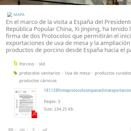
MAPA
En el marco de la visita a España del President
República Popular China, Xi Jinping, ha tenido 
firma de dos Protocolos que permitirán el inici
exportaciones de uva de mesa y la ampliación 
productos de porcino desde España hacia el pa
Porcino
Vid
protocolos sanitarios
Uva de mesa
productos curado
productos cárnicos
Pages:
3
Size:
234.25 Kb