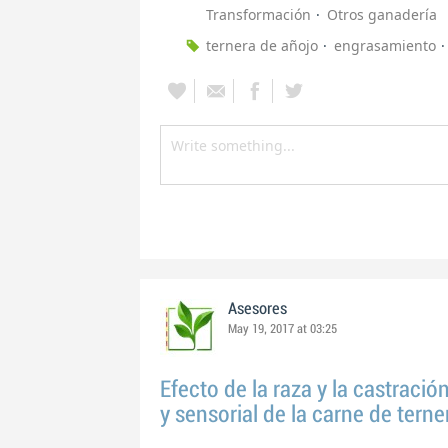
Transformación
Otros ganadería
ternera de añojo
engrasamiento
Asesores
May 19, 2017 at 03:25
Efecto de la raza y la castració
y sensorial de la carne de terne