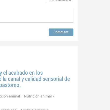
 y el acabado en los
 la canal y calidad sensorial de
pastoreo.
cción animal
Nutrición animal