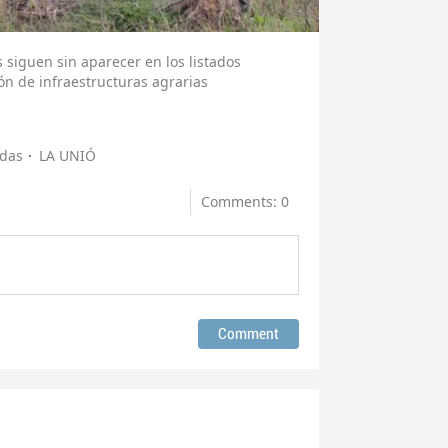
siguen sin aparecer en los listados
ón de infraestructuras agrarias
das
LA UNIÓ
Comments: 0