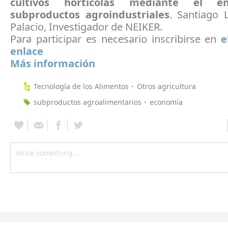
cultivos hortícolas mediante el 
subproductos agroindustriales
. Santiago 
Palacio, Investigador de NEIKER.
Para participar es necesario inscribirse en
e
enlace
Más información
Tecnología de los Alimentos
Otros agricultura
subproductos agroalimentarios
economía