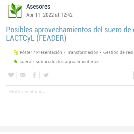
Asesores
Apr 11, 2022 at 12:42
Posibles aprovechamientos del suero de 
LACTCyL (FEADER)
Póster / Presentación
Transformación
Gestión de res
suero
subproductos agroalimentarios