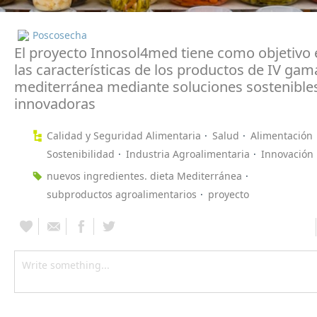
Poscosecha
El proyecto Innosol4med tiene como objetivo 
las características de los productos de IV gama
mediterránea mediante soluciones sostenible
innovadoras
Calidad y Seguridad Alimentaria
Salud
Alimentación
Sostenibilidad
Industria Agroalimentaria
Innovación
nuevos ingredientes. dieta Mediterránea
subproductos agroalimentarios
proyecto