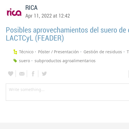
RICA
Apr 11, 2022 at 12:42
Posibles aprovechamientos del suero de 
LACTCyL (FEADER)
Técnico
Póster / Presentación
Gestión de residuos
T
suero
subproductos agroalimentarios