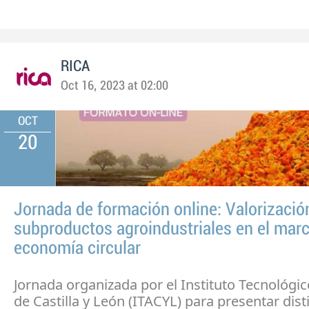
RICA
Oct 16, 2023 at 02:00
OCT
20
Jornada de formación online: Valorizació
subproductos agroindustriales en el marc
economía circular
Jornada organizada por el Instituto Tecnológic
de Castilla y León (ITACYL) para presentar dist