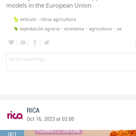
models in the European Union
Artículo
Otros agricultura
explotación agraria
economía
agricultura
ue
RICA
Oct 16, 2023 at 02:00
OCT