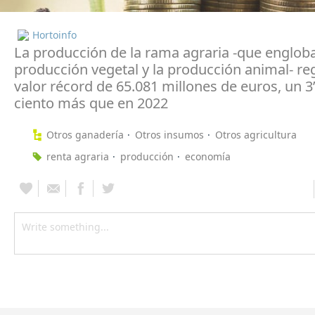
Hortoinfo
La producción de la rama agraria -que engloba
producción vegetal y la producción animal- re
valor récord de 65.081 millones de euros, un 3
ciento más que en 2022
Otros ganadería
Otros insumos
Otros agricultura
renta agraria
producción
economía