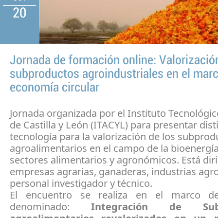
20
Jornada de formación online: Valorizació
subproductos agroindustriales en el marc
economía circular
Jornada organizada por el Instituto Tecnológic
de Castilla y León (ITACYL) para presentar dist
tecnología para la valorización de los subprod
agroalimentarios en el campo de la bioenergía
sectores alimentarios y agronómicos. Está diri
empresas agrarias, ganaderas, industrias agro
personal investigador y técnico.
El encuentro se realiza en el marco de
denominado:
Integración de Subp