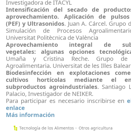
Investigadora de ITACYL
Intensificación del secado de product
aprovechamiento. Aplicación de pulsos 
(PEF) y Ultrasonidos
. Juan A. Cárcel. Grupo d
Simulación de Procesos Agroalimentari
Universitat Politècnica de València
Aprovechamiento integral de sub
vegetales: algunas opciones tecnológic
Umaña y Cristina Reche. Grupo de I
Agroalimentaria. Universitat de les Illes Balea
Biodesinfección en explotaciones come
cultivos hortícolas mediante el 
subproductos agroindustriales
. Santiago 
Palacio, Investigador de NEIKER.
Para participar es necesario inscribirse en
e
enlace
Más información
Tecnología de los Alimentos
Otros agricultura