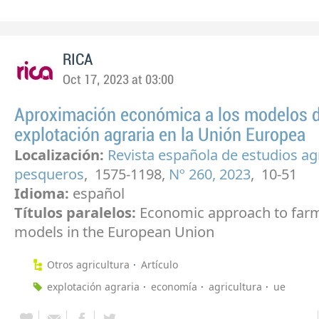
RICA
Oct 17, 2023 at 03:00
Aproximación económica a los modelos 
explotación agraria en la Unión Europea
Localización:
Revista española de estudios ag
pesqueros
, 1575-1198,
Nº 260, 2023
, 10-51
Idioma:
español
Títulos paralelos:
Economic approach to far
models in the European Union
Otros agricultura
Artículo
explotación agraria
economía
agricultura
ue