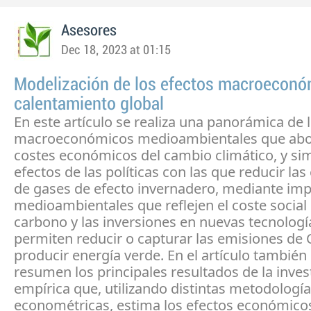
Asesores
Dec 18, 2023 at 01:15
Modelización de los efectos macroeconó
calentamiento global
En este artículo se realiza una panorámica de
macroeconómicos medioambientales que abo
costes económicos del cambio climático, y si
efectos de las políticas con las que reducir la
de gases de efecto invernadero, mediante im
medioambientales que reflejen el coste social 
carbono y las inversiones en nuevas tecnologí
permiten reducir o capturar las emisiones de
producir energía verde. En el artículo también
resumen los principales resultados de la inves
empírica que, utilizando distintas metodologí
econométricas, estima los efectos económico