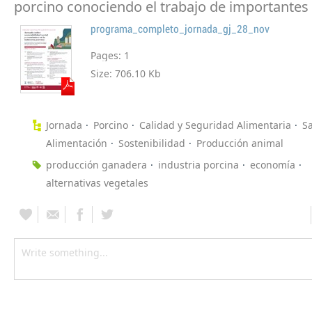
porcino conociendo el trabajo de importantes
programa_completo_jornada_gj_28_nov
Pages:
1
Size:
706.10 Kb
Jornada
Porcino
Calidad y Seguridad Alimentaria
S
Alimentación
Sostenibilidad
Producción animal
producción ganadera
industria porcina
economía
alternativas vegetales