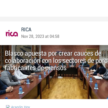
RICA
Nov 28, 2023 at 04:58
Blasco apuesta por crear cauces de
colaboración con los sectores de porc
fabricantes de piensos
Aragón Hoy