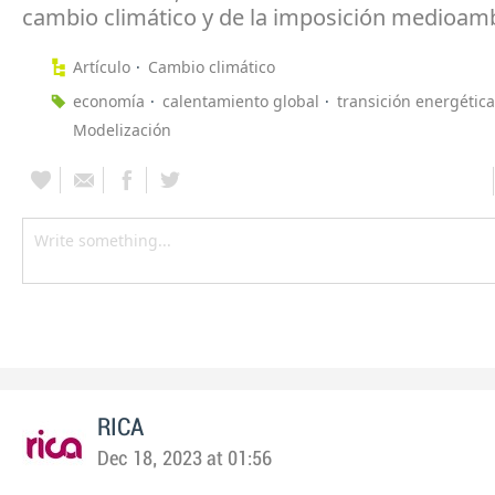
cambio climático y de la imposición medioamb
Artículo
Cambio climático
economía
calentamiento global
transición energética
Modelización
RICA
Dec 18, 2023 at 01:56