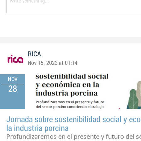
RICA
Nov 15, 2023 at 01:14
NOV
28
Jornada sobre sostenibilidad social y ec
la industria porcina
Profundizaremos en el presente y futuro del s