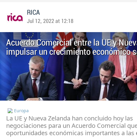
RICA
Jul 12, 2022 at 12:18
Acuerdo Comercial entre la UE y Nuev
impulsar un crecimiento económico s
Europa
La UE y Nueva Zelanda han concluido hoy las
negociaciones para un Acuerdo Comercial que
oportunidades económicas importantes a las