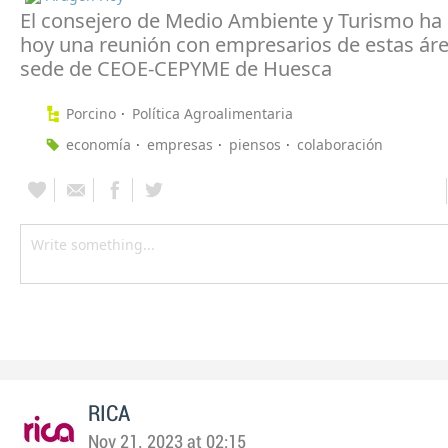
El consejero de Medio Ambiente y Turismo h
hoy una reunión con empresarios de estas áre
sede de CEOE-CEPYME de Huesca
Porcino
Política Agroalimentaria
economía
empresas
piensos
colaboración
RICA
Nov 21, 2023 at 02:15