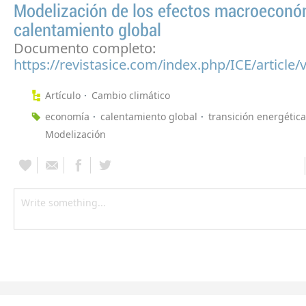
Modelización de los efectos macroeconó
calentamiento global
Documento completo:
https://revistasice.com/index.php/ICE/article
Artículo
Cambio climático
economía
calentamiento global
transición energética
Modelización