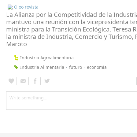
Oleo revista
La Alianza por la Competitividad de la Industr
mantuvo una reunión con la vicepresidenta te
ministra para la Transición Ecológica, Teresa R
la ministra de Industria, Comercio y Turismo,
Maroto
Industria Agroalimentaria
Industria Alimentaria
futuro
economía