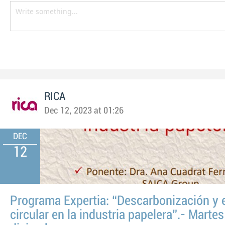
RICA
Dec 12, 2023 at 01:26
DEC
12
Programa Expertia: “Descarbonización y
circular en la industria papelera”.- Marte