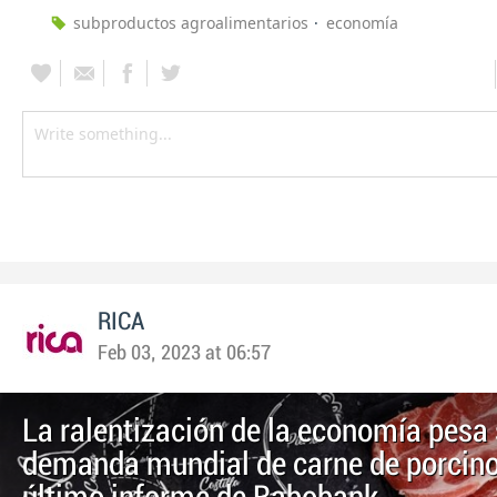
subproductos agroalimentarios
economía
RICA
Feb 03, 2023 at 06:57
La ralentización de la economía pesa 
demanda mundial de carne de porcino