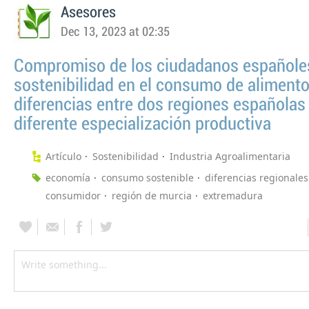
Asesores
Dec 13, 2023 at 02:35
Compromiso de los ciudadanos españoles
sostenibilidad en el consumo de alimento
diferencias entre dos regiones españolas
diferente especialización productiva
Artículo
Sostenibilidad
Industria Agroalimentaria
economía
consumo sostenible
diferencias regionales
consumidor
región de murcia
extremadura