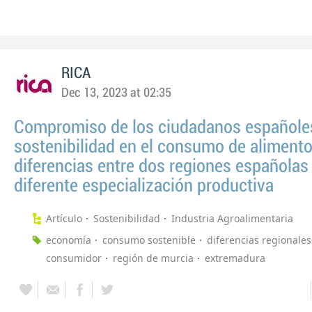
RICA
Dec 13, 2023 at 02:35
Compromiso de los ciudadanos españoles
sostenibilidad en el consumo de alimento
diferencias entre dos regiones españolas
diferente especialización productiva
Artículo
Sostenibilidad
Industria Agroalimentaria
economía
consumo sostenible
diferencias regionales
consumidor
región de murcia
extremadura