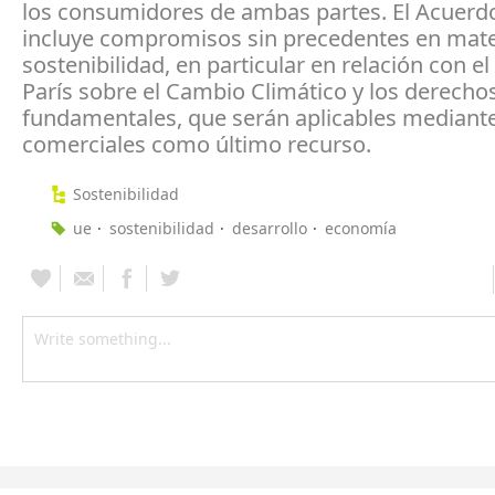
los consumidores de ambas partes. El Acuerd
incluye compromisos sin precedentes en mate
sostenibilidad, en particular en relación con e
París sobre el Cambio Climático y los derecho
fundamentales, que serán aplicables mediant
comerciales como último recurso.
Sostenibilidad
ue
sostenibilidad
desarrollo
economía