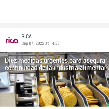
RICA
Sep 07, 2022 at 14:33
Diez medidas urgentes para asegurar 
continuidad de la industria alimentari