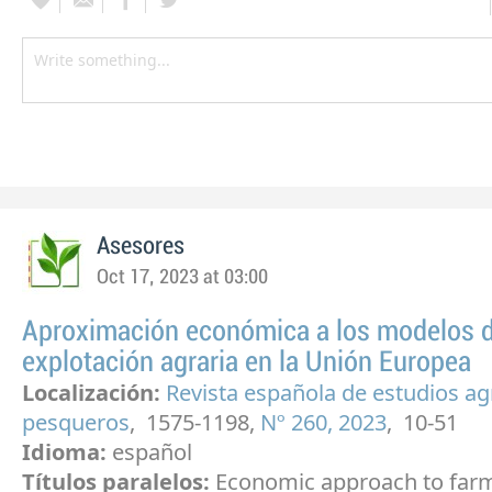
Asesores
Oct 17, 2023 at 03:00
Aproximación económica a los modelos 
explotación agraria en la Unión Europea
Localización:
Revista española de estudios ag
pesqueros
, 1575-1198,
Nº 260, 2023
, 10-51
Idioma:
español
Títulos paralelos:
Economic approach to far