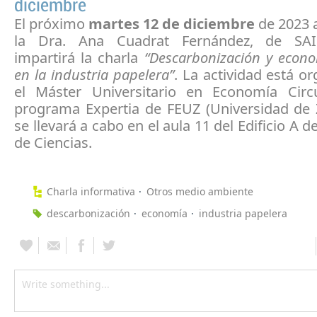
diciembre
El próximo
martes 12 de diciembre
de 2023 a
la Dra. Ana Cuadrat Fernández, de SA
impartirá la charla
“Descarbonización y econo
en la industria papelera”
. La actividad está o
el Máster Universitario en Economía Circ
programa Expertia de FEUZ (Universidad de 
se llevará a cabo en el aula 11 del Edificio A d
de Ciencias.
Charla informativa
Otros medio ambiente
descarbonización
economía
industria papelera