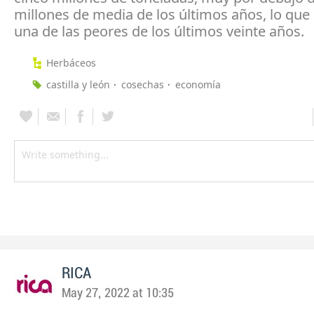
millones de media de los últimos años, lo que 
una de las peores de los últimos veinte años.
Herbáceos
castilla y león
cosechas
economía
RICA
May 27, 2022 at 10:35