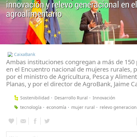
innovación y relevo generacional en el
agroalimentario
CaixaBank
Ambas instituciones congregan a más de 150
en el Encuentro nacional de mujeres rurales, 
por el ministro de Agricultura, Pesca y Aliment
Planas, y por el director de AgroBank, Jaime 
Sostenibilidad
Desarrollo Rural
Innovación
tecnología
economía
mujer rural
relevo generacion