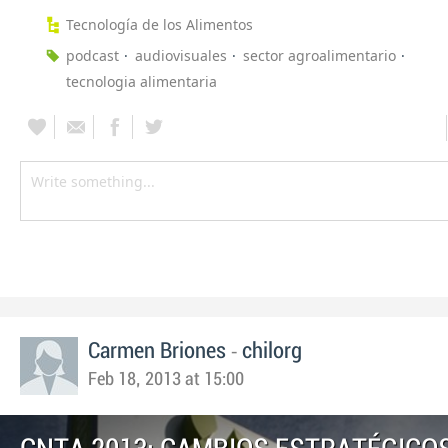
Tecnología de los Alimentos
podcast
audiovisuales
sector agroalimentario
tecnologia alimentaria
-
Carmen Briones
chilorg
Feb 18, 2013 at 15:00