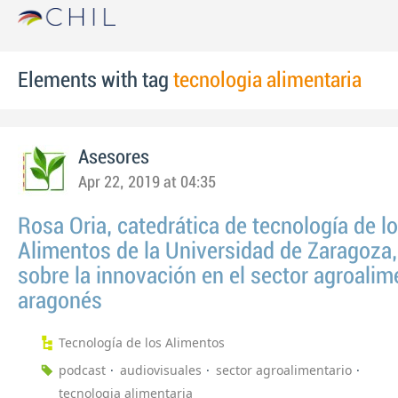
Elements with tag
tecnologia alimentaria
Asesores
Apr 22, 2019 at 04:35
Rosa Oria, catedrática de tecnología de l
Alimentos de la Universidad de Zaragoza
sobre la innovación en el sector agroalim
aragonés
Tecnología de los Alimentos
podcast
audiovisuales
sector agroalimentario
tecnologia alimentaria