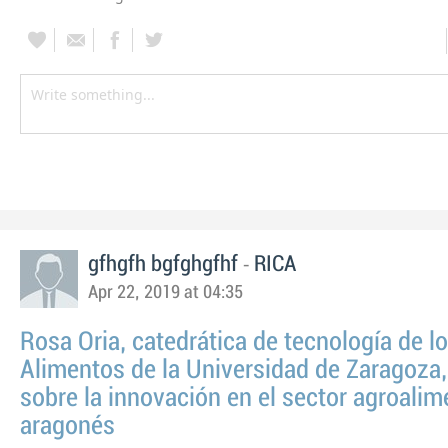
-
gfhgfh bgfghgfhf
RICA
Apr 22, 2019 at 04:35
Rosa Oria, catedrática de tecnología de l
Alimentos de la Universidad de Zaragoza
sobre la innovación en el sector agroalim
aragonés