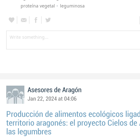
proteína vegetal
leguminosa
Asesores de Aragón
Jan 22, 2024 at 04:06
Producción de alimentos ecológicos ligad
territorio aragonés: el proyecto Cielos de
las legumbres