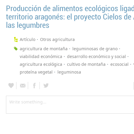
Producción de alimentos ecológicos ligad
territorio aragonés: el proyecto Cielos de
las legumbres
Artículo
Otros agricultura
agricultura de montaña
leguminosas de grano
viabilidad económica
desarrollo económico y social
agricultura ecológica
cultivo de montaña
ecosocial
proteína vegetal
leguminosa