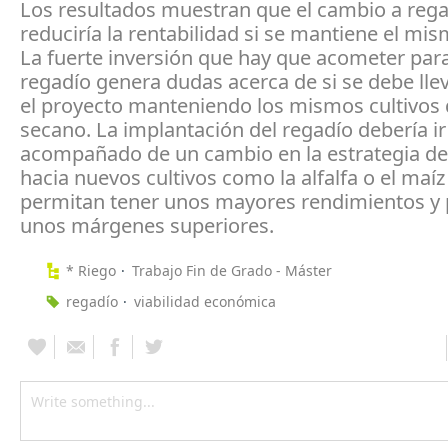
Los resultados muestran que el cambio a reg
reduciría la rentabilidad si se mantiene el mis
La fuerte inversión que hay que acometer para 
regadío genera dudas acerca de si se debe lle
el proyecto manteniendo los mismos cultivos
secano. La implantación del regadío debería ir
acompañado de un cambio en la estrategia de 
hacia nuevos cultivos como la alfalfa o el maí
permitan tener unos mayores rendimientos y p
unos márgenes superiores.
* Riego
Trabajo Fin de Grado - Máster
regadío
viabilidad económica