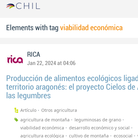
Elements with tag
viabilidad económica
RICA
Jan 22, 2024 at 04:06
Producción de alimentos ecológicos ligad
territorio aragonés: el proyecto Cielos de
las legumbres
Artículo
Otros agricultura
agricultura de montaña
leguminosas de grano
viabilidad económica
desarrollo económico y social
agricultura ecológica
cultivo de montaña
ecosocial