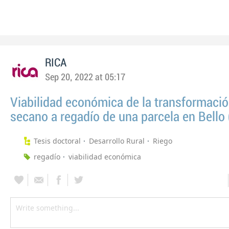
RICA
Sep 20, 2022 at 05:17
Viabilidad económica de la transformaci
secano a regadío de una parcela en Bello 
Tesis doctoral
Desarrollo Rural
Riego
regadío
viabilidad económica