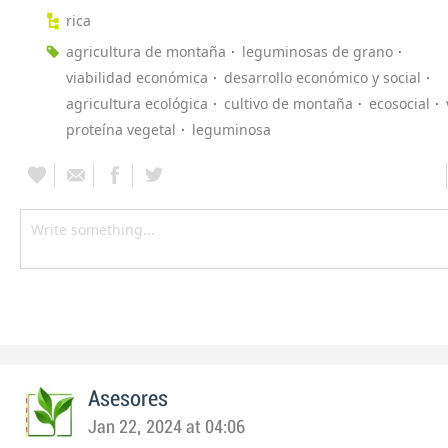
rica
agricultura de montaña
leguminosas de grano
viabilidad económica
desarrollo económico y social
agricultura ecológica
cultivo de montaña
ecosocial
proteína vegetal
leguminosa
Asesores
Jan 22, 2024 at 04:06