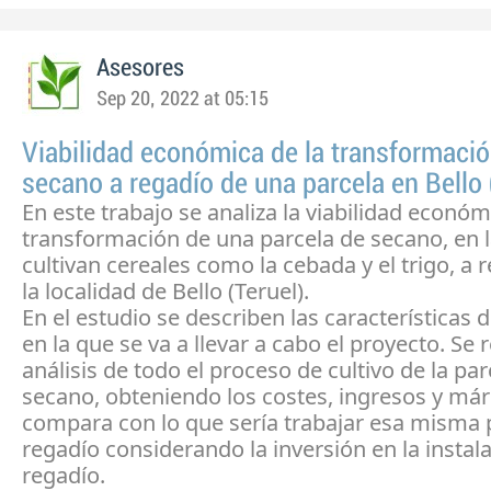
Asesores
Sep 20, 2022 at 05:15
Viabilidad económica de la transformaci
secano a regadío de una parcela en Bello 
En este trabajo se analiza la viabilidad económ
transformación de una parcela de secano, en l
cultivan cereales como la cebada y el trigo, a 
la localidad de Bello (Teruel).
En el estudio se describen las características d
en la que se va a llevar a cabo el proyecto. Se 
análisis de todo el proceso de cultivo de la par
secano, obteniendo los costes, ingresos y má
compara con lo que sería trabajar esa misma 
regadío considerando la inversión en la instal
regadío.