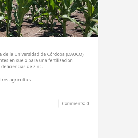
 de la Universidad de Córdoba (DAUCO)
ntes en suelo para una fertilización
deficiencias de zinc.
tros agricultura
Comments: 0