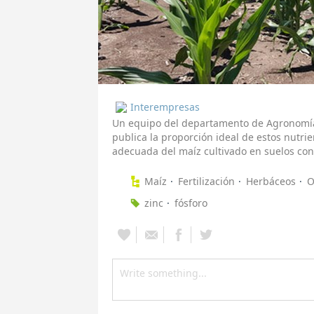
Interempresas
Un equipo del departamento de Agronomía
publica la proporción ideal de estos nutrie
adecuada del maíz cultivado en suelos con 
Maíz
Fertilización
Herbáceos
O
zinc
fósforo