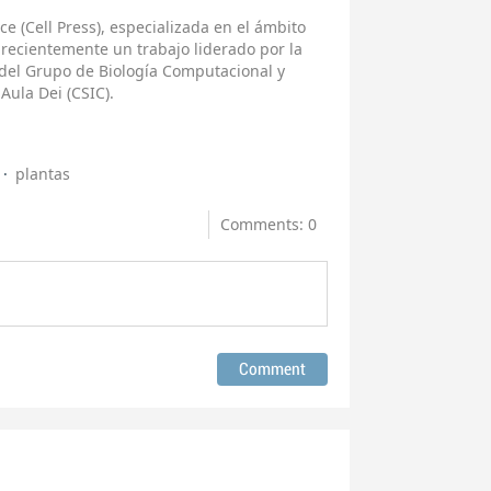
ce (Cell Press), especializada en el ámbito
o recientemente un trabajo liderado por la
 del Grupo de Biología Computacional y
Aula Dei (CSIC).
plantas
Comments: 0