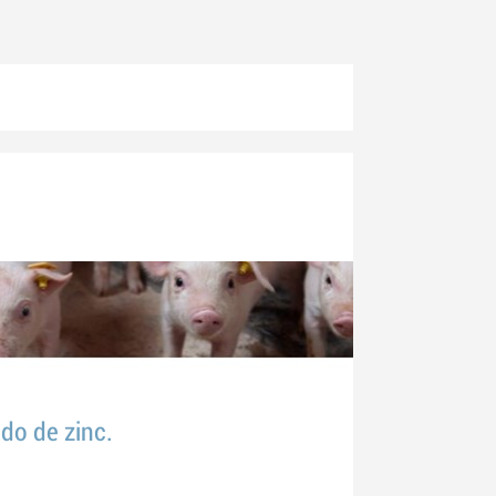
do de zinc.