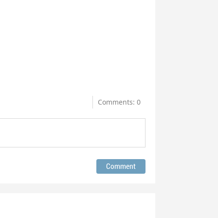
Comments: 0