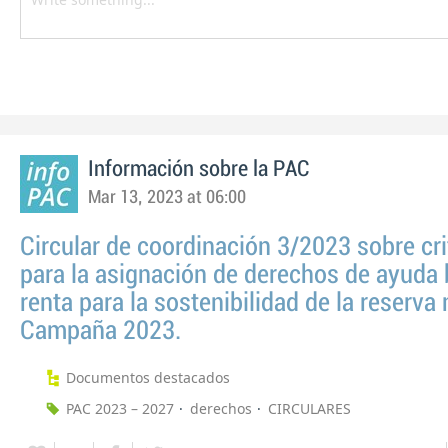
Información sobre la PAC
Mar 13, 2023 at 06:00
Circular de coordinación 3/2023 sobre cri
para la asignación de derechos de ayuda 
renta para la sostenibilidad de la reserva 
Campaña 2023.
Documentos destacados
PAC 2023 – 2027
derechos
CIRCULARES