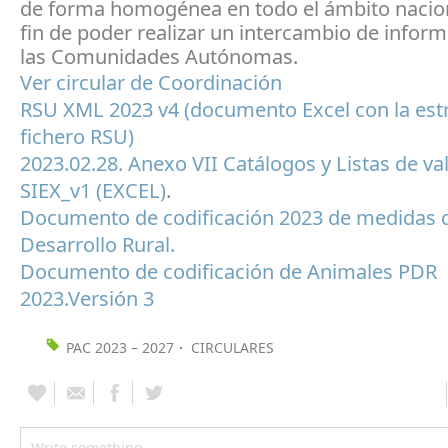
de forma homogénea en todo el ámbito nacion
fin de poder realizar un intercambio de infor
las Comunidades Autónomas.
Ver circular de Coordinación
RSU XML 2023 v4 (documento Excel con la estr
fichero RSU)
2023.02.28. Anexo VII Catálogos y Listas de va
SIEX_v1 (EXCEL)
.
Documento de codificación 2023 de medidas 
Desarrollo Rural.
Documento de codificación de Animales PDR
2023.Versión 3
PAC 2023 – 2027
CIRCULARES