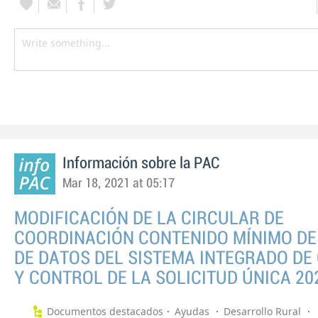
Información sobre la PAC
Mar 18, 2021 at 05:17
MODIFICACIÓN DE LA CIRCULAR DE
COORDINACIÓN CONTENIDO MÍNIMO DE
DE DATOS DEL SISTEMA INTEGRADO DE
Y CONTROL DE LA SOLICITUD ÚNICA 20
Documentos destacados
Ayudas
Desarrollo Rural