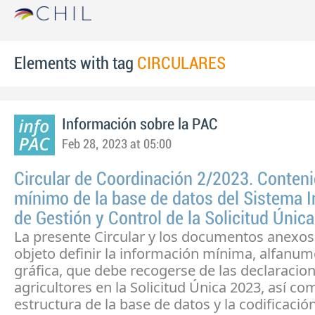
Elements with tag
CIRCULARES
Información sobre la PAC
Feb 28, 2023 at 05:00
Circular de Coordinación 2/2023. Conten
mínimo de la base de datos del Sistema 
de Gestión y Control de la Solicitud Únic
La presente Circular y los documentos anexos
objeto definir la información mínima, alfanum
gráfica, que debe recogerse de las declaracion
agricultores en la Solicitud Única 2023, así co
estructura de la base de datos y la codificación 