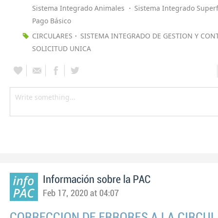
Sistema Integrado Animales
Sistema Integrado Superf
Pago Básico
CIRCULARES
SISTEMA INTEGRADO DE GESTION Y CON
SOLICITUD UNICA
Información sobre la PAC
Feb 17, 2020 at 04:07
CORRECCION DE ERRORES A LA CIRCUL