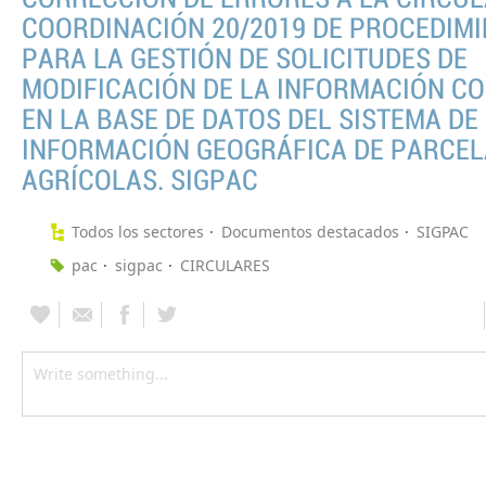
COORDINACIÓN 20/2019 DE PROCEDIM
PARA LA GESTIÓN DE SOLICITUDES DE
MODIFICACIÓN DE LA INFORMACIÓN C
EN LA BASE DE DATOS DEL SISTEMA DE
INFORMACIÓN GEOGRÁFICA DE PARCE
AGRÍCOLAS. SIGPAC
Todos los sectores
Documentos destacados
SIGPAC
pac
sigpac
CIRCULARES