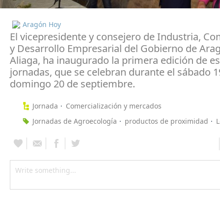
Aragón Hoy
El vicepresidente y consejero de Industria, Co
y Desarrollo Empresarial del Gobierno de Ara
Aliaga, ha inaugurado la primera edición de e
jornadas, que se celebran durante el sábado 19
domingo 20 de septiembre.
Jornada
Comercialización y mercados
Jornadas de Agroecología
productos de proximidad
L