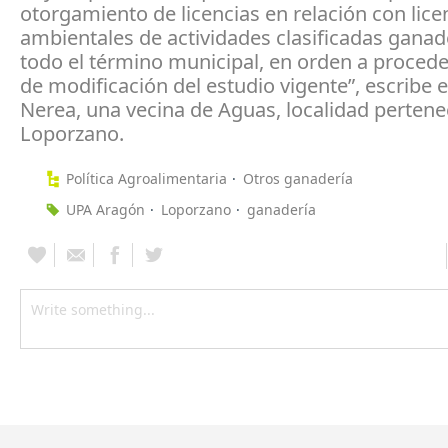
otorgamiento de licencias en relación con lice
ambientales de actividades clasificadas ganad
todo el término municipal, en orden a procede
de modificación del estudio vigente”, escribe 
Nerea, una vecina de Aguas, localidad pertene
Loporzano.
Política Agroalimentaria
Otros ganadería
UPA Aragón
Loporzano
ganadería