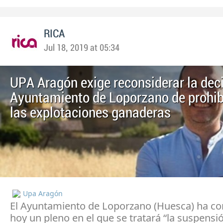
RICA
Jul 18, 2019 at 05:34
UPA Aragón exige reconsiderar la deci
Ayuntamiento de Loporzano de prohib
las explotaciones ganaderas
Upa Aragón
El Ayuntamiento de Loporzano (Huesca) ha c
hoy un pleno en el que se tratará “la suspensi