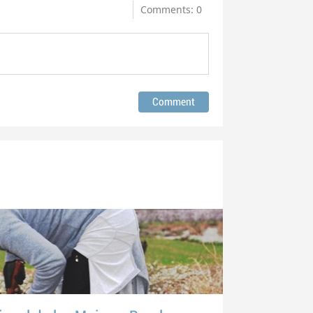
Comments: 0