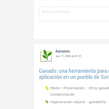
Asesores
Jan 17, 2024 at 01:27
Ganado: una herramienta para r
aplicación en un pueblo de Sor
Póster / Presentación
Otros ganad
Contaminación
regeneración natural
ganadería