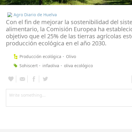
Agro Diario de Huelva
Con el fin de mejorar la sostenibilidad del sis
alimentario, la Comisión Europea ha establec
objetivo que el 25% de las tierras agrícolas es
producción ecológica en el año 2030.
Producción ecológica
Olivo
Sohiscert
infaoliva
oliva ecológico