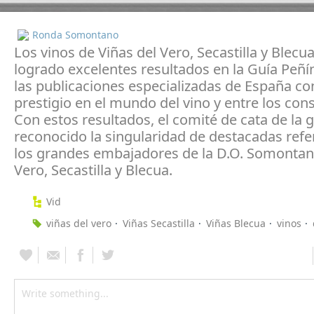
Ronda Somontano
Los vinos de Viñas del Vero, Secastilla y Blecu
logrado excelentes resultados en la Guía Peñí
las publicaciones especializadas de España c
prestigio en el mundo del vino y entre los co
Con estos resultados, el comité de cata de la 
reconocido la singularidad de destacadas refe
los grandes embajadores de la D.O. Somontano
Vero, Secastilla y Blecua.
Vid
viñas del vero
Viñas Secastilla
Viñas Blecua
vinos