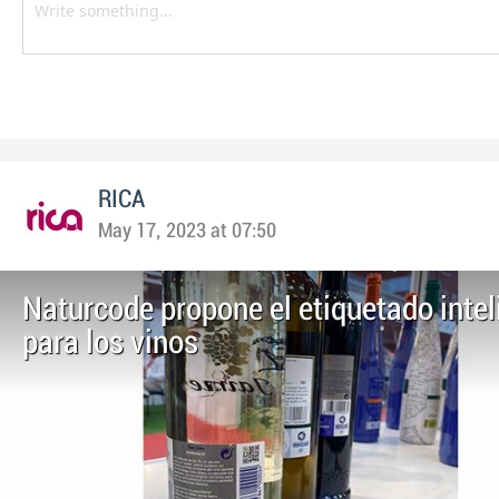
RICA
May 17, 2023 at 07:50
Naturcode propone el etiquetado intel
para los vinos