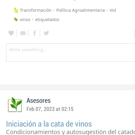
Transformación
Política Agroalimentaria
Vid
vinos
etiquetados
Asesores
Feb 07, 2023 at 02:15
Iniciación a la cata de vinos
Condicionamientos y autosugestión del catado