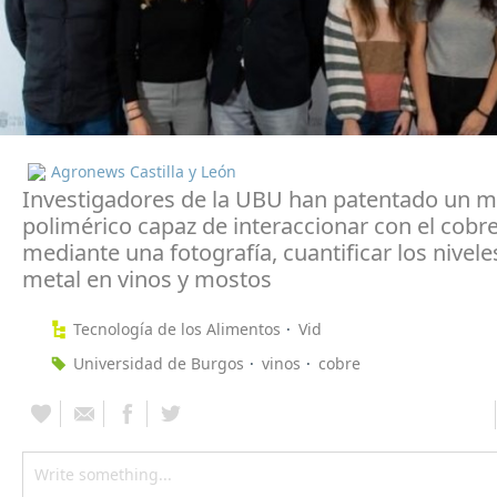
Agronews Castilla y León
Investigadores de la UBU han patentado un ma
polimérico capaz de interaccionar con el cobre
mediante una fotografía, cuantificar los nivele
metal en vinos y mostos
Tecnología de los Alimentos
Vid
Universidad de Burgos
vinos
cobre