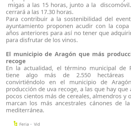
migas a las 15 horas, junto a la discomóvil.
cerrará a las 17.30 horas.
Para contribuir a la sostenibilidad del even
ayuntamiento proponen acudir con la copa
años anteriores para así no tener que adquir
para disfrutar de los vinos.
El municipio de Aragón que más producc
recoge
En la actualidad, el término municipal de 
tiene algo más de 2.550 hectáreas 
convirtiéndolo en el municipio de Arag
producción de uva recoge, a las que hay que
pocos cientos más de cereales, almendros y 
marcan los más ancestrales cánones de la 
mediterránea.
Feria
Vid