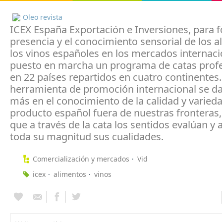
Oleo revista
ICEX España Exportación e Inversiones, para 
presencia y el conocimiento sensorial de los a
los vinos españoles en los mercados internaci
puesto en marcha un programa de catas prof
en 22 países repartidos en cuatro continentes
herramienta de promoción internacional se d
más en el conocimiento de la calidad y varieda
producto español fuera de nuestras fronteras
que a través de la cata los sentidos evalúan y 
toda su magnitud sus cualidades.
Comercialización y mercados
Vid
icex
alimentos
vinos