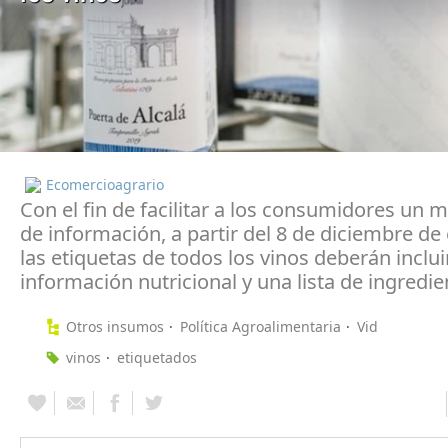
Ecomercioagrario
Con el fin de facilitar a los consumidores un m
de información, a partir del 8 de diciembre de
las etiquetas de todos los vinos deberán inclui
información nutricional y una lista de ingredie
Otros insumos
Política Agroalimentaria
Vid
vinos
etiquetados