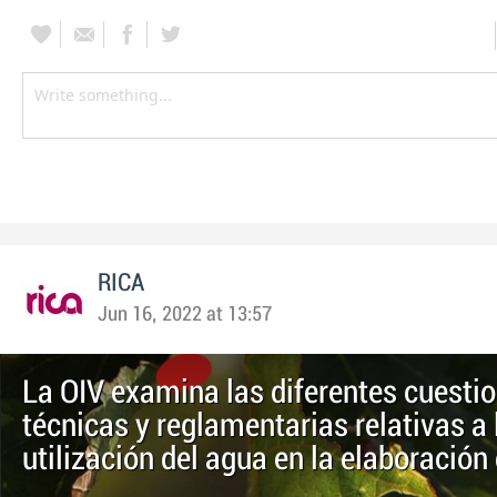
RICA
Jun 16, 2022 at 13:57
La OIV examina las diferentes cuesti
técnicas y reglamentarias relativas a 
utilización del agua en la elaboración