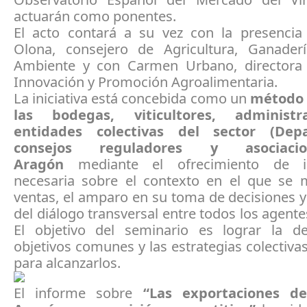
actuarán como ponentes.
El acto contará a su vez con la presencia
Olona, consejero de Agricultura, Ganade
Ambiente y con Carmen Urbano, directora
Innovación y Promoción Agroalimentaria.
La iniciativa está concebida como un
método 
las bodegas, viticultores, administ
entidades colectivas del sector (Dep
consejos reguladores y asociaci
Aragón
mediante el ofrecimiento de i
necesaria sobre el contexto en el que se
ventas, el amparo en su toma de decisiones 
del diálogo transversal entre todos los agentes
El objetivo del seminario es lograr la de
objetivos comunes y las estrategias colectiva
para alcanzarlos.
El informe sobre
“Las exportaciones d