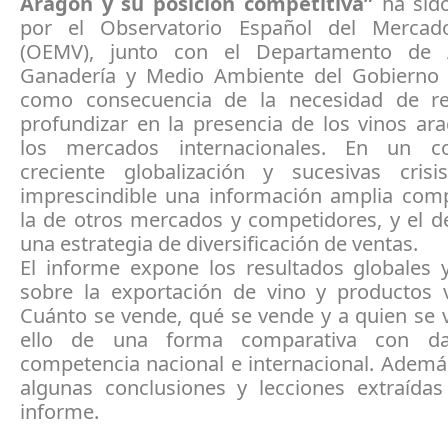
Aragón y su posición competitiva”
ha sid
por el Observatorio Español del Mercad
(OEMV), junto con el Departamento de Ag
Ganadería y Medio Ambiente del Gobierno
como consecuencia de la necesidad de re
profundizar en la presencia de los vinos ar
los mercados internacionales. En un c
creciente globalización y sucesivas cris
imprescindible una información amplia com
la de otros mercados y competidores, y el d
una estrategia de diversificación de ventas.
El informe expone los resultados globales y
sobre la exportación de vino y productos vi
Cuánto se vende, qué se vende y a quien se 
ello de una forma comparativa con d
competencia nacional e internacional. Ademá
algunas conclusiones y lecciones extraídas
informe.