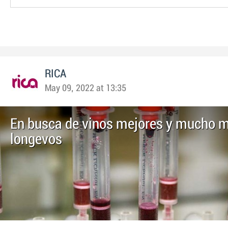
RICA
May 09, 2022 at 13:35
En busca de vinos mejores y mucho 
longevos