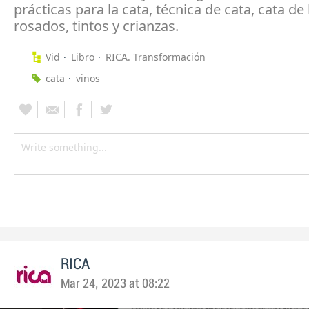
prácticas para la cata, técnica de cata, cata de
rosados, tintos y crianzas.
Vid
Libro
RICA. Transformación
cata
vinos
RICA
Mar 24, 2023 at 08:22