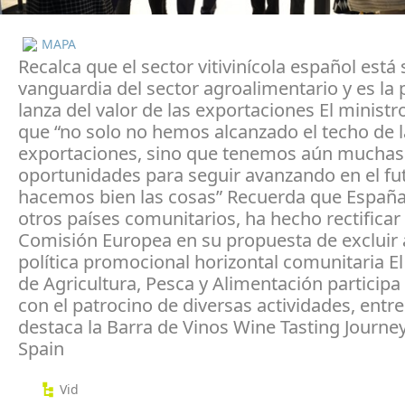
MAPA
Recalca que el sector vitivinícola español está 
vanguardia del sector agroalimentario y es la
lanza del valor de las exportaciones El ministr
que “no solo no hemos alcanzado el techo de l
exportaciones, sino que tenemos aún muchas
oportunidades para seguir avanzando en el fut
hacemos bien las cosas” Recuerda que España,
otros países comunitarios, ha hecho rectificar 
Comisión Europea en su propuesta de excluir a
política promocional horizontal comunitaria El
de Agricultura, Pesca y Alimentación particip
con el patrocino de diversas actividades, entre
destaca la Barra de Vinos Wine Tasting Journey
Spain
Vid