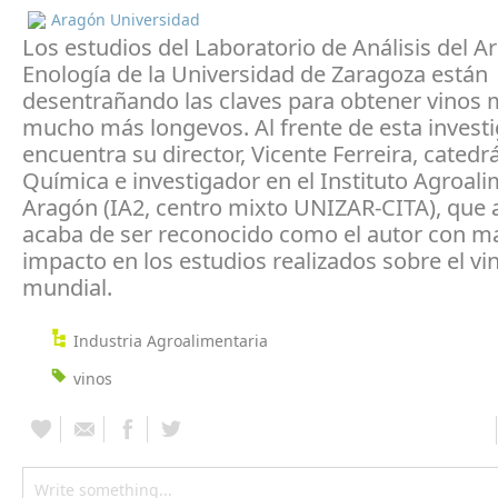
Aragón Universidad
Los estudios del Laboratorio de Análisis del 
Enología de la Universidad de Zaragoza están
desentrañando las claves para obtener vinos 
mucho más longevos. Al frente de esta investi
encuentra su director, Vicente Ferreira, catedr
Química e investigador en el Instituto Agroal
Aragón (IA2, centro mixto UNIZAR-CITA), que
acaba de ser reconocido como el autor con m
impacto en los estudios realizados sobre el vin
mundial.
Industria Agroalimentaria
vinos