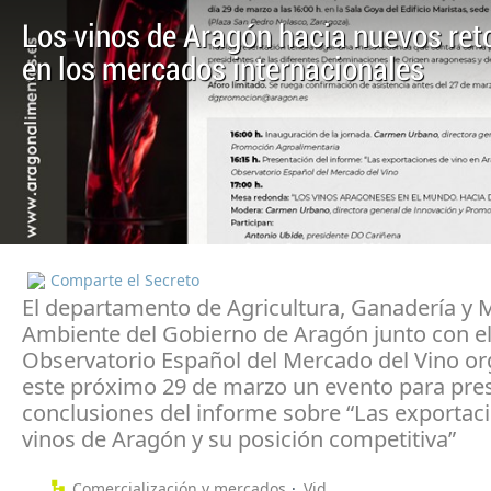
Los vinos de Aragón hacia nuevos reto
en los mercados internacionales
Comparte el Secreto
El departamento de Agricultura, Ganadería y 
Ambiente del Gobierno de Aragón junto con e
Observatorio Español del Mercado del Vino or
este próximo 29 de marzo un evento para pres
conclusiones del informe sobre “Las exportac
vinos de Aragón y su posición competitiva”
Comercialización y mercados
Vid