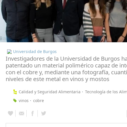
Universidad de Burgos
Investigadores de la Universidad de Burgos h
patentado un material polimérico capaz de int
con el cobre y, mediante una fotografía, cuanti
niveles de este metal en vinos y mostos
Calidad y Seguridad Alimentaria
Tecnología de los Ali
vinos
cobre