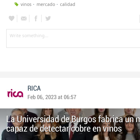
vinos
mercado
calidad
RICA
Feb 06, 2023 at 06:57
La Universidad de Burgos fabrica un 
capaz de detectar cobre en vinos