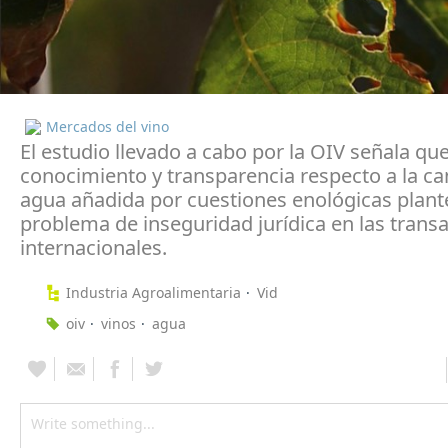
Mercados del vino
El estudio llevado a cabo por la OIV señala que 
conocimiento y transparencia respecto a la ca
agua añadida por cuestiones enológicas plant
problema de inseguridad jurídica en las trans
internacionales.
Industria Agroalimentaria
Vid
oiv
vinos
agua