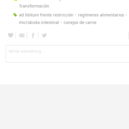
Transformación
ad libitum frente restricción
regímenes alimentarios
microbiota intestinal
conejos de carne