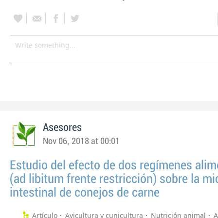
Asesores
Nov 06, 2018 at 00:01
Estudio del efecto de dos regímenes alim
(ad libitum frente restricción) sobre la mi
intestinal de conejos de carne
Artículo
Avicultura y cunicultura
Nutrición animal
A