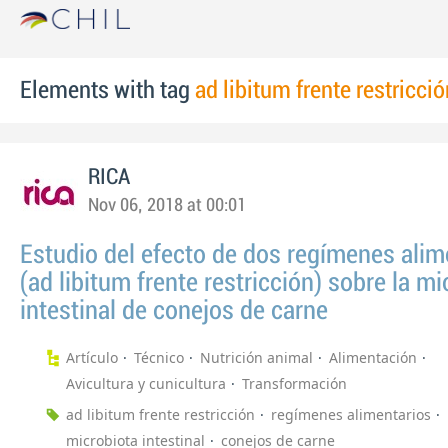
Elements with tag
ad libitum frente restricció
RICA
Nov 06, 2018 at 00:01
Estudio del efecto de dos regímenes alim
(ad libitum frente restricción) sobre la mi
intestinal de conejos de carne
Artículo
Técnico
Nutrición animal
Alimentación
Avicultura y cunicultura
Transformación
ad libitum frente restricción
regímenes alimentarios
microbiota intestinal
conejos de carne