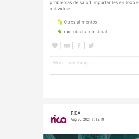
problemas de salud importantes en todo 
individuos.
Otros alimentos
microbiota intestinal
RICA
Aug 30, 2021 at 12:19