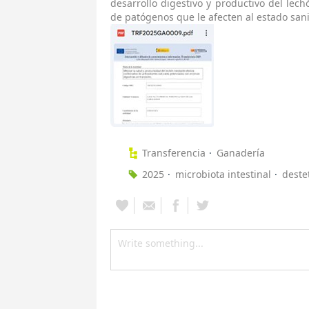
desarrollo digestivo y productivo del lech
de patógenos que le afecten al estado sani
Transferencia
Ganadería
2025
microbiota intestinal
deste