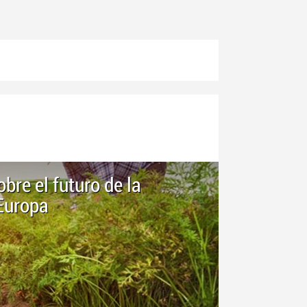
bre el futuro de la
Europa