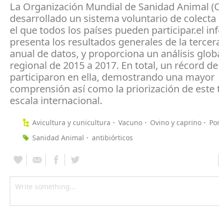
La Organización Mundial de Sanidad Animal (O
desarrollado un sistema voluntario de colecta
el que todos los países pueden participar.el i
presenta los resultados generales de la tercer
anual de datos, y proporciona un análisis globa
regional de 2015 a 2017. En total, un récord de
participaron en ella, demostrando una mayor
comprensión así como la priorización de este
escala internacional.
Avicultura y cunicultura
Vacuno
Ovino y caprino
Po
Sanidad Animal
antibiórticos