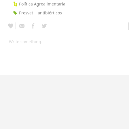
Política Agroalimentaria
Presvet
antibiórticos