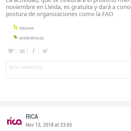
noviembre en Lleida, es gratuita y dará a cono
postura de organizaciones como la FAO
Vacuno
antibiórticos
RICA
Nov 13, 2018 at 23:55