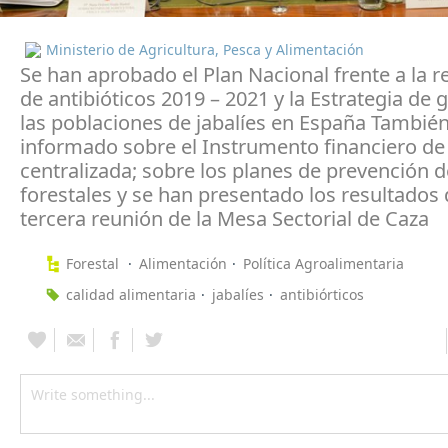
Ministerio de Agricultura, Pesca y Alimentación
Se han aprobado el Plan Nacional frente a la r
de antibióticos 2019 – 2021 y la Estrategia de 
las poblaciones de jabalíes en España También
informado sobre el Instrumento financiero de
centralizada; sobre los planes de prevención 
forestales y se han presentado los resultados 
tercera reunión de la Mesa Sectorial de Caza
Forestal
Alimentación
Política Agroalimentaria
calidad alimentaria
jabalíes
antibiórticos