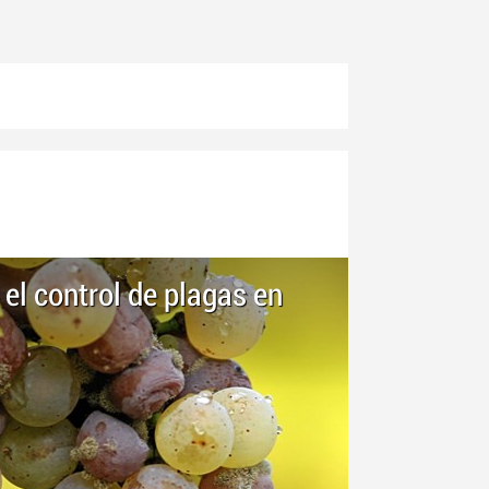
 el control de plagas en