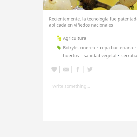
Recientemente, la tecnología fue patentad
aplicada en viñedos nacionales
Agricultura
Botrytis cinerea
cepa bacteriana
huertos
sanidad vegetal
serrati