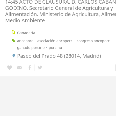
14:45 ACTO DE CLAUSURA. D. CARLOS CABA
GODINO. Secretario General de Agricultura y
Alimentación. Ministerio de Agricultura, Alime
Medio Ambiente
Ganadería
ancoporc
asociación ancoporc
congreso ancoporc
ganado porcino
porcino
Paseo del Prado 48 (28014, Madrid)