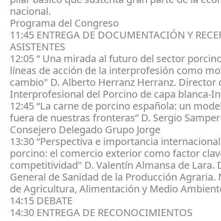
nacional.
Programa del Congreso
11:45 ENTREGA DE DOCUMENTACIÓN Y RECE
ASISTENTES
12:05 “ Una mirada al futuro del sector porcin
líneas de acción de la interprofesión como mo
cambio" D. Alberto Herranz Herranz. Director 
Interprofesional del Porcino de capa blanca-I
12:45 “La carne de porcino española: un mode
fuera de nuestras fronteras” D. Sergio Samper
Consejero Delegado Grupo Jorge
13:30 “Perspectiva e importancia internacional
porcino: el comercio exterior como factor clav
competitividad" D. Valentín Almansa de Lara. 
General de Sanidad de la Producción Agraria. 
de Agricultura, Alimentación y Medio Ambient
14:15 DEBATE
14:30 ENTREGA DE RECONOCIMIENTOS