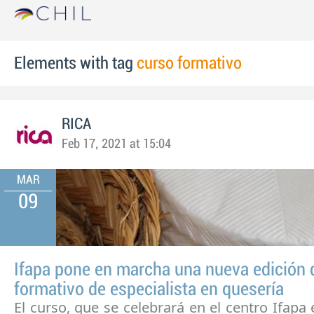
Elements with tag
curso formativo
RICA
Feb 17, 2021 at 15:04
MAR
09
Ifapa pone en marcha una nueva edición 
formativo de especialista en quesería
El curso, que se celebrará en el centro Ifapa