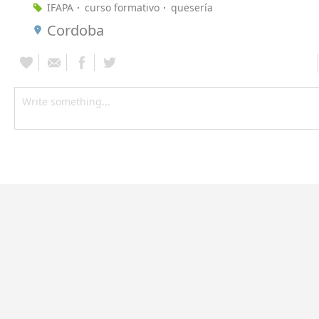
IFAPA
curso formativo
quesería
Cordoba