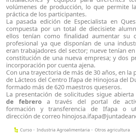
volúmenes de producción, lo que permite l
práctica de los participantes.
La pasada edición de Especialista en Ques
compuesta por un total de diecisiete alumn
ellos tenían como finalidad aumentar su cu
profesional ya que disponían de una industr
eran trabajadores del sector; nueve tenían en
constitución de una nueva empresa; y dos pr
incorporación por cuenta ajena.
Con una trayectoria de más de 30 años, en la p
de Lácteos del Centro Ifapa de Hinojosa del 
formado más de 620 maestros queseros.
La presentación de solicitudes sigue abierta
de febrero
a través del portal de acti
formación y transferencia de Ifapa o ut
dirección de correo hinojosa.ifapa@juntadean
Curso
Industria Agroalimentaria
Otros agricultura