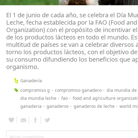
El 1 de junio de cada año, se celebra el Día Mu
Leche, fecha establecida por la FAO (Food and
Organization) con el propósito de incentivar 
de los productos lácteos en todo el mundo. Est
multitud de países se van a celebrar diversos 
torno los productos lácteos, con el objetivo 
su consumo difundiendo los beneficios que ap
organismo.
Ganadería
compromiso g
compromiso ganadero
dia mundia de 
dia mundia leche
fao
food and agriculture organizat
ganaderia
ganaderos
ganaderos de leche
world mi