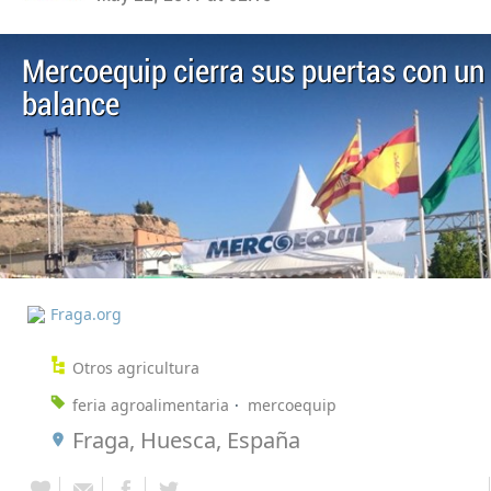
Mercoequip cierra sus puertas con un
balance
Fraga.org
Otros agricultura
feria agroalimentaria
mercoequip
Fraga, Huesca, España