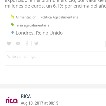
exportado, en el último ejercicio, por valor de 
millones de euros, un 6,1% por encima del año
Alimentación
Política Agroalimentaria
feria agroalimentaria
Londres, Reino Unido
RICA
Aug 10, 2017 at 00:15