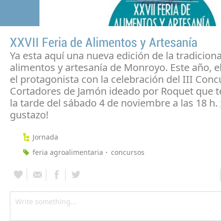
XXVII Feria de Alimentos y Artesanía
Ya esta aquí una nueva edición de la tradiciona
alimentos y artesanía de Monroyo. Este año, e
el protagonista con la celebración del III Con
Cortadores de Jamón ideado por Roquet que t
la tarde del sábado 4 de noviembre a las 18 h.
gustazo!
Jornada
feria agroalimentaria
concursos