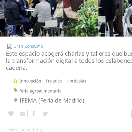
Gran Consumo
Este espacio acogerá charlas y talleres que bu
la transformación digital a todos los eslabones
cadena.
Innovación
Frutales
Hortícolas
feria agroalimentaria
IFEMA (Feria de Madrid)