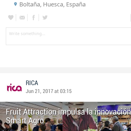
Boltaña, Huesca, España
RICA
Jun 21, 2017 at 03:15
Fruit Attraction impulsa la innovació
Smart Agro