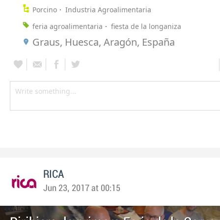
Porcino
Industria Agroalimentaria
feria agroalimentaria
fiesta de la longaniza
Graus, Huesca, Aragón, España
RICA
Jun 23, 2017 at 00:15