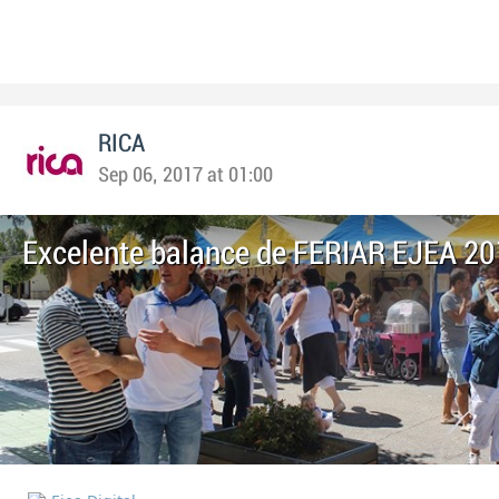
RICA
Sep 06, 2017 at 01:00
Excelente balance de FERIAR EJEA 20