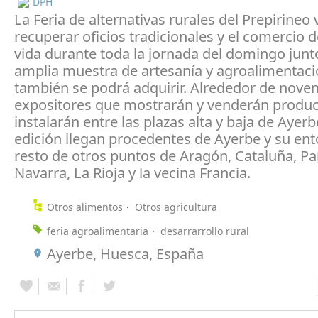
DPH
La Feria de alternativas rurales del Prepirineo 
recuperar oficios tradicionales y el comercio d
vida durante toda la jornada del domingo junt
amplia muestra de artesanía y agroalimentac
también se podrá adquirir. Alrededor de nove
expositores que mostrarán y venderán produc
instalarán entre las plazas alta y baja de Ayerb
edición llegan procedentes de Ayerbe y su ento
resto de otros puntos de Aragón, Cataluña, Pa
Navarra, La Rioja y la vecina Francia.
Otros alimentos
Otros agricultura
feria agroalimentaria
desarrarrollo rural
Ayerbe, Huesca, España