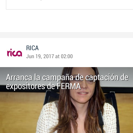
RICA
Jun 19, 2017 at 02:00
Arranca la campaña de captación de
expositores de FERMA