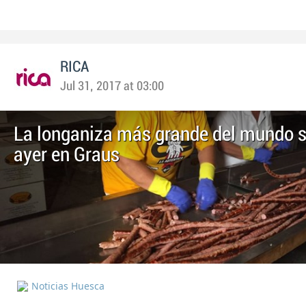
RICA
Jul 31, 2017 at 03:00
La longaniza más grande del mundo 
ayer en Graus
Noticias Huesca