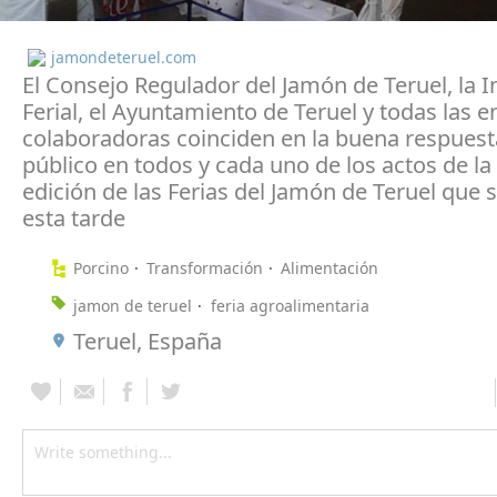
jamondeteruel.com
El Consejo Regulador del Jamón de Teruel, la I
Ferial, el Ayuntamiento de Teruel y todas las 
colaboradoras coinciden en la buena respuest
público en todos y cada uno de los actos de la
edición de las Ferias del Jamón de Teruel que 
esta tarde
Porcino
Transformación
Alimentación
jamon de teruel
feria agroalimentaria
Teruel, España