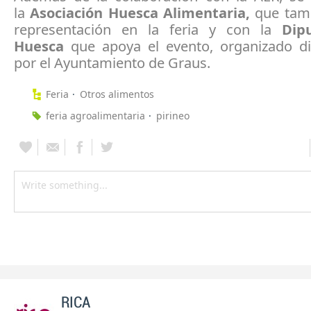
la
Asociación Huesca Alimentaria,
que tamb
representación en la feria y con la
Dip
Huesca
que apoya el evento, organizado d
por el Ayuntamiento de Graus.
Feria
Otros alimentos
feria agroalimentaria
pirineo
RICA