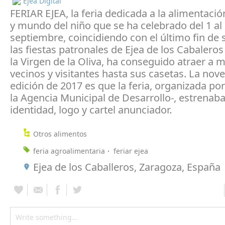
Ejea Digital
FERIAR EJEA, la feria dedicada a la alimentació
y mundo del niño que se ha celebrado del 1 al
septiembre, coincidiendo con el último fin de
las fiestas patronales de Ejea de los Cabalero
la Virgen de la Oliva, ha conseguido atraer a
vecinos y visitantes hasta sus casetas. La nov
edición de 2017 es que la feria, organizada po
la Agencia Municipal de Desarrollo-, estrenab
identidad, logo y cartel anunciador.
Otros alimentos
feria agroalimentaria
feriar ejea
Ejea de los Caballeros, Zaragoza, España