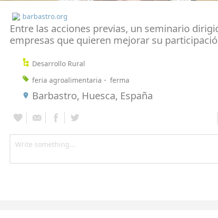
barbastro.org
Entre las acciones previas, un seminario dirigi
empresas que quieren mejorar su participación
Desarrollo Rural
feria agroalimentaria
ferma
Barbastro, Huesca, España