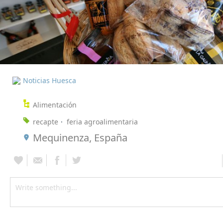
Noticias Huesca
Alimentación
recapte
feria agroalimentaria
Mequinenza, España