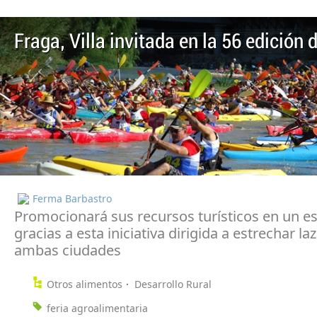
Fraga, Villa invitada en la 56 edición
Ferma Barbastro
Promocionará sus recursos turísticos en un e
gracias a esta iniciativa dirigida a estrechar la
ambas ciudades
Otros alimentos
Desarrollo Rural
feria agroalimentaria