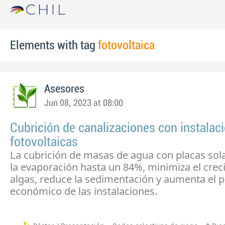
Elements with tag
fotovoltaica
Asesores
Jun 08, 2023 at 08:00
Cubrición de canalizaciones con instalac
fotovoltaicas
La cubrición de masas de agua con placas sol
la evaporación hasta un 84%, minimiza el crec
algas, reduce la sedimentación y aumenta el p
económico de las instalaciones.