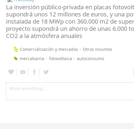
La inversión público-privada en placas fotovol
supondrá unos 12 millones de euros, y una po
instalada de 18 MWp con 360.000 m2 de superfi
proyecto supondrá un ahorro de unas 6.000 t
CO2 a la atmósfera anuales
Comercialización y mercados
Otros insumos
mercabarna
fotovoltaica
autoconsumo