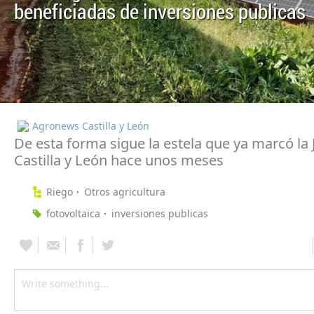
beneficiadas de inversiones publicas
Agronews Castilla y León
De esta forma sigue la estela que ya marcó la 
Castilla y León hace unos meses
Riego
Otros agricultura
fotovoltaica
inversiones publicas