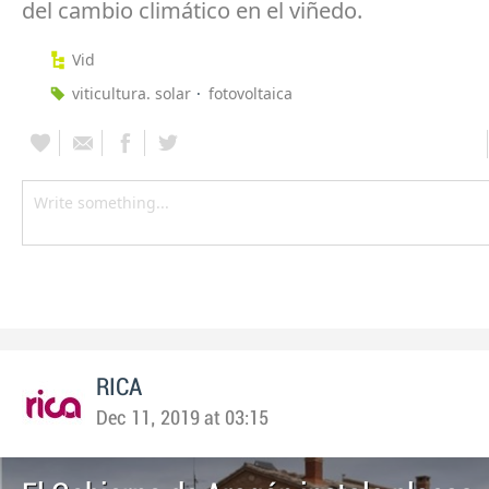
del cambio climático en el viñedo.
Vid
viticultura. solar
fotovoltaica
RICA
Dec 11, 2019 at 03:15