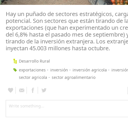
Hay un puñado de sectores estratégicos, carg
potencial. Son sectores que están tirando de l
exportaciones (que han experimentado un cr
del 6,8% hasta el pasado mes de septiembre) 
tirando de la inversión extranjera. Los extranj
inyectan 45.003 millones hasta octubre.
Desarrollo Rural
exportaciones
inversión
inversión agricola
inversió
sector agricola
sector agroalimentario