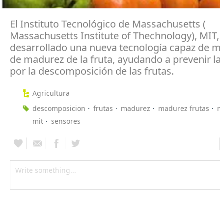
El Instituto Tecnológico de Massachusetts (
Massachusetts Institute of Thechnology), MIT,
desarrollado una nueva tecnología capaz de me
de madurez de la fruta, ayudando a prevenir l
por la descomposición de las frutas.
Agricultura
descomposicion
frutas
madurez
madurez frutas
mit
sensores