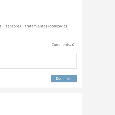
s
sensores
tratamientos localizados
Comments: 0