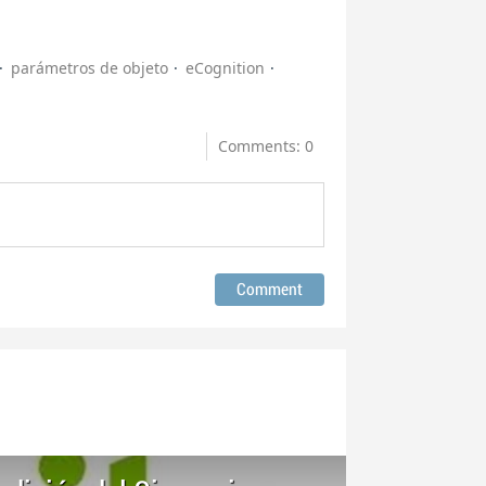
parámetros de objeto
eCognition
Comments: 0