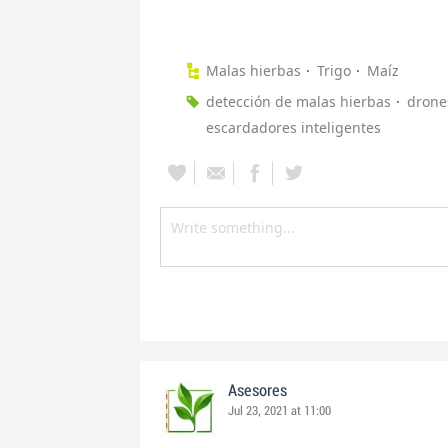
Malas hierbas
Trigo
Maíz
detección de malas hierbas
drone
escardadores inteligentes
Asesores
Jul 23, 2021 at 11:00