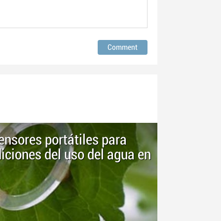
ensores portátiles para
iciones del uso del agua en