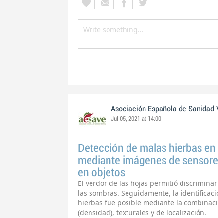
Asociación Española de Sanidad 
Jul 05, 2021 at 14:00
Detección de malas hierbas en
mediante imágenes de sensores
en objetos
El verdor de las hojas permitió discrimina
las sombras. Seguidamente, la identificaci
hierbas fue posible mediante la combinac
(densidad), texturales y de localización.