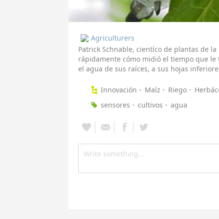
Agriculturers
Patrick Schnable, cientíco de plantas de la
rápidamente cómo midió el tiempo que le 
el agua de sus raíces, a sus hojas inferior
Innovación
Maíz
Riego
Herbác
sensores
cultivos
agua