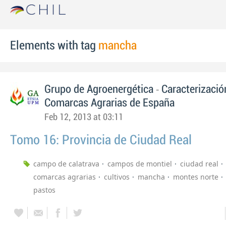
Elements with tag
mancha
-
Grupo de Agroenergética
Caracterizació
Comarcas Agrarias de España
Feb 12, 2013 at 03:11
Tomo 16: Provincia de Ciudad Real
campo de calatrava
campos de montiel
ciudad real
comarcas agrarias
cultivos
mancha
montes norte
pastos