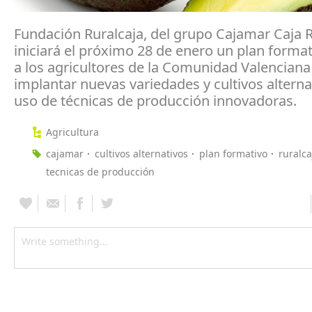
Fundación Ruralcaja, del grupo Cajamar Caja R
iniciará el próximo 28 de enero un plan format
a los agricultores de la Comunidad Valenciana 
implantar nuevas variedades y cultivos alternat
uso de técnicas de producción innovadoras.
Agricultura
cajamar
cultivos alternativos
plan formativo
ruralca
tecnicas de producción