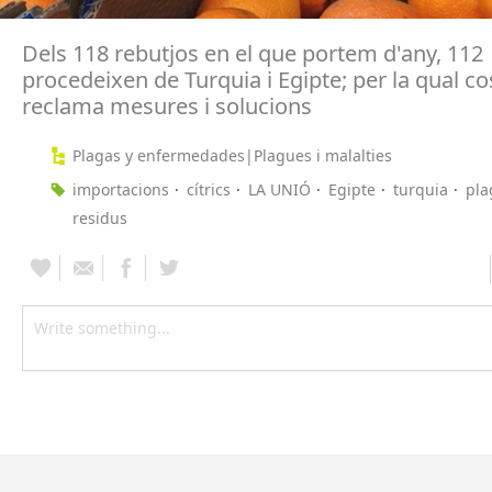
Dels 118 rebutjos en el que portem d'any, 112
procedeixen de Turquia i Egipte; per la qual 
reclama mesures i solucions
Plagas y enfermedades|Plagues i malalties
importacions
cítrics
LA UNIÓ
Egipte
turquia
pla
residus