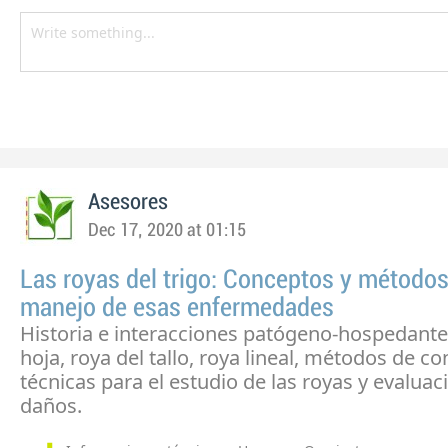
Asesores
Dec 17, 2020 at 01:15
Las royas del trigo: Conceptos y métodos
manejo de esas enfermedades
Historia e interacciones patógeno-hospedante,
hoja, roya del tallo, roya lineal, métodos de con
técnicas para el estudio de las royas y evaluac
daños.