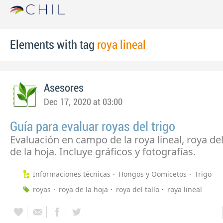
Elements with tag
roya lineal
Asesores
Dec 17, 2020 at 03:00
Guía para evaluar royas del trigo
Evaluación en campo de la roya lineal, roya del 
de la hoja. Incluye gráficos y fotografías.
Informaciones técnicas
Hongos y Oomicetos
Trigo
royas
roya de la hoja
roya del tallo
roya lineal