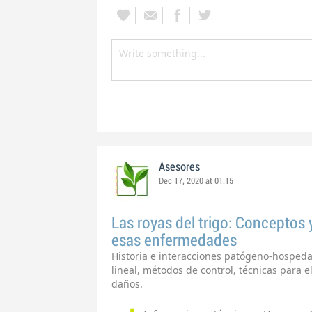
Asesores
Dec 17, 2020 at 01:15
Las royas del trigo: Conceptos
esas enfermedades
Historia e interacciones patógeno-hospedant
lineal, métodos de control, técnicas para e
daños.