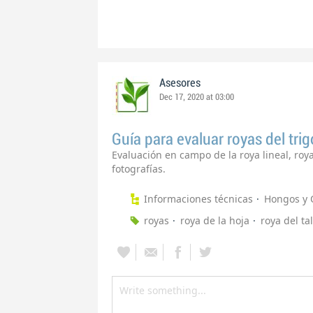
Asesores
Dec 17, 2020 at 03:00
Guía para evaluar royas del trig
Evaluación en campo de la roya lineal, roya 
fotografías.
Informaciones técnicas
Hongos y 
royas
roya de la hoja
roya del tal