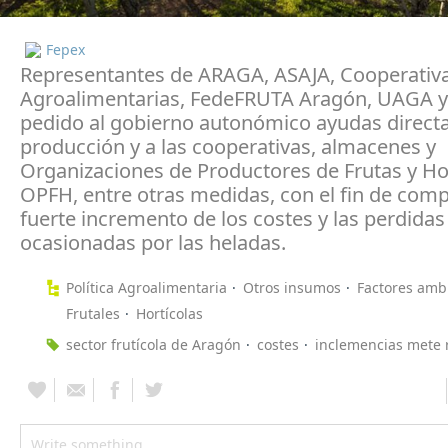
Fepex
Representantes de ARAGA, ASAJA, Cooperativ
Agroalimentarias, FedeFRUTA Aragón, UAGA 
pedido al gobierno autonómico ayudas directa
producción y a las cooperativas, almacenes y
Organizaciones de Productores de Frutas y Hor
OPFH, entre otras medidas, con el fin de comp
fuerte incremento de los costes y las perdidas
ocasionadas por las heladas.
Política Agroalimentaria
Otros insumos
Factores amb
Frutales
Hortícolas
sector frutícola de Aragón
costes
inclemencias mete 