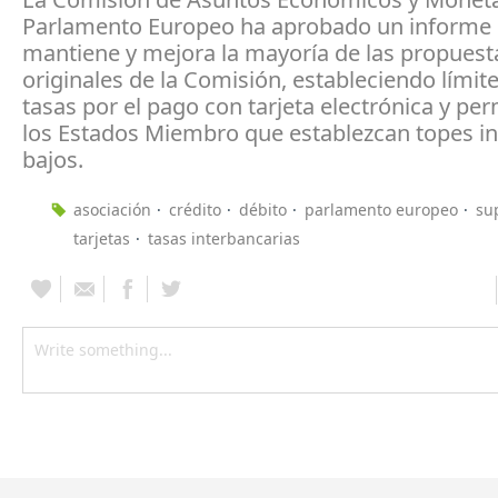
Parlamento Europeo ha aprobado un informe
mantiene y mejora la mayoría de las propuest
originales de la Comisión, estableciendo límite
tasas por el pago con tarjeta electrónica y pe
los Estados Miembro que establezcan topes i
bajos.
asociación
crédito
débito
parlamento europeo
su
tarjetas
tasas interbancarias