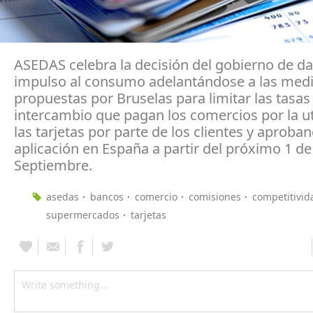
ASEDAS celebra la decisión del gobierno de d
impulso al consumo adelantándose a las med
propuestas por Bruselas para limitar las tasas
intercambio que pagan los comercios por la ut
las tarjetas por parte de los clientes y aproba
aplicación en España a partir del próximo 1 de
Septiembre.
asedas
bancos
comercio
comisiones
competitivid
supermercados
tarjetas