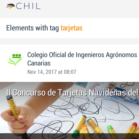
Elements with tag
tarjetas
Colegio Oficial de Ingenieros Agrónomos 
Canarias
Nov 14, 2017 at 08:07
II Concurso de Tarjetas Navideñas del