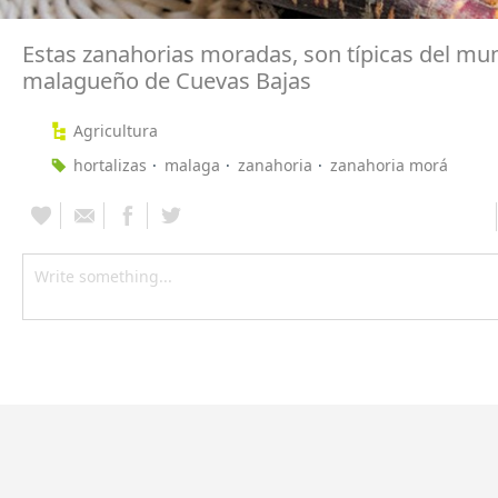
Estas zanahorias moradas, son típicas del mun
malagueño de Cuevas Bajas
Agricultura
hortalizas
malaga
zanahoria
zanahoria morá