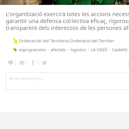
L'organització exercirà totes les accions neces
garantir una defensa col·lectiva eficaç, rigoros
transparent dels interessos de les persones a
Ordenación del Territorio|Ordenació del Territori
expropiacions
afectats
logistics
LA UNIÓ
Castelló