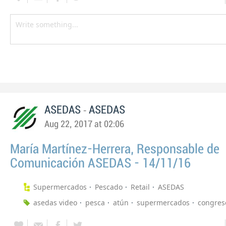
-
ASEDAS
ASEDAS
Aug 22, 2017 at 02:06
María Martínez-Herrera, Responsable de
Comunicación ASEDAS - 14/11/16
Supermercados
Pescado
Retail
ASEDAS
asedas video
pesca
atún
supermercados
congres