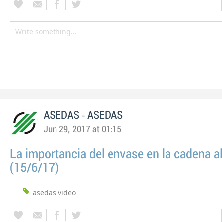
-
ASEDAS
ASEDAS
Jun 29, 2017 at 01:15
La importancia del envase en la cadena al
(15/6/17)
asedas video