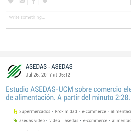
-
ASEDAS
ASEDAS
Jul 26, 2017 at 05:12
Estudio ASEDAS-UCM sobre comercio ele
de alimentación. A partir del minuto 2:28.
Supermercados
Proximidad
e-commerce
alimentac
asedas video
video
asedas
e-commerce
alimenta