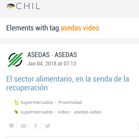
Elements with tag
asedas video
-
ASEDAS
ASEDAS
Jan 04, 2018 at 07:13
El sector alimentario, en la senda de la
recuperación
Supermercados
Proximidad
supermercados
video
asedas video