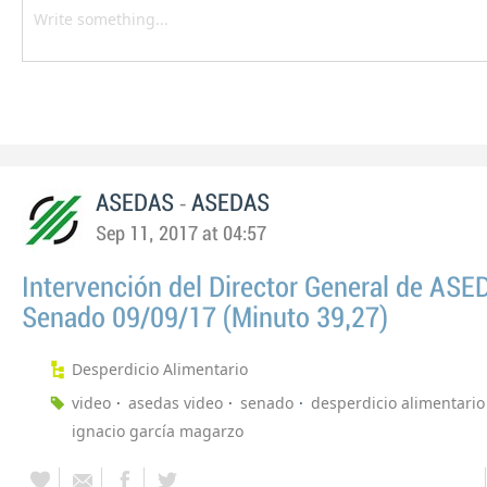
-
ASEDAS
ASEDAS
Sep 11, 2017 at 04:57
Intervención del Director General de ASE
Senado 09/09/17 (Minuto 39,27)
Desperdicio Alimentario
video
asedas video
senado
desperdicio alimentario
ignacio garcía magarzo