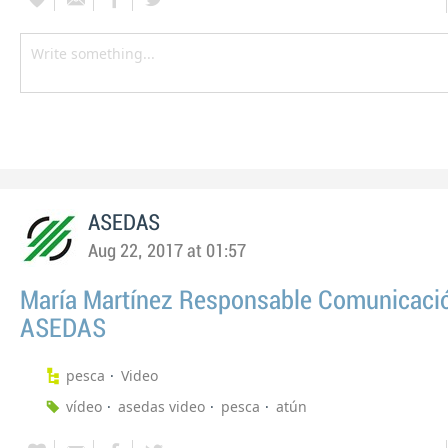
ASEDAS
Aug 22, 2017 at 01:57
María Martínez Responsable Comunicaci
ASEDAS
pesca
Video
vídeo
asedas video
pesca
atún