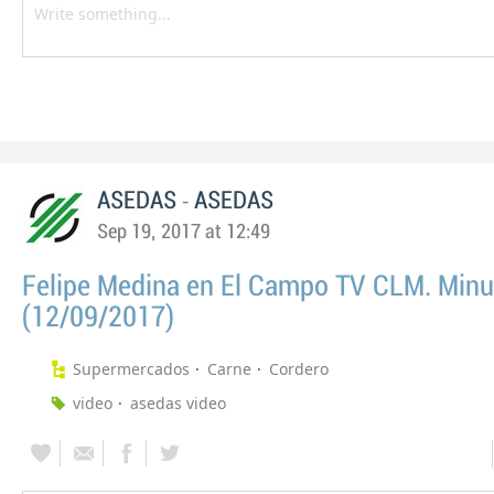
-
ASEDAS
ASEDAS
Sep 19, 2017 at 12:49
Felipe Medina en El Campo TV CLM. Minu
(12/09/2017)
Supermercados
Carne
Cordero
video
asedas video