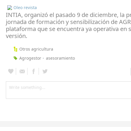
Oleo revista
INTIA, organizó el pasado 9 de diciembre, la 
jornada de formación y sensibilización de AG
plataforma que se encuentra ya operativa en 
versión.
Otros agricultura
Agrogestor
asesoramiento