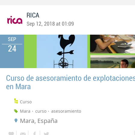
RICA
Sep 12, 2018 at 01:09
SEP
24
Curso de asesoramiento de explotaciones
en Mara
Curso
Mara
curso
asesoramiento
Mara, España