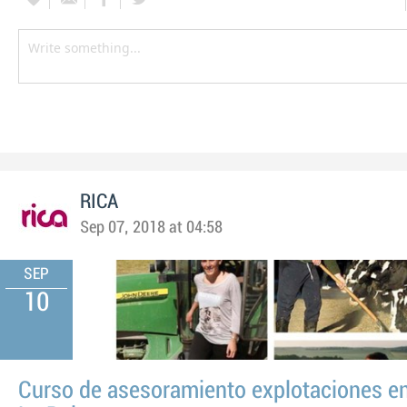
RICA
Sep 07, 2018 at 04:58
SEP
10
Curso de asesoramiento explotaciones e