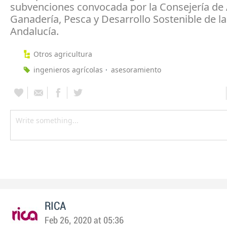
subvenciones convocada por la Consejería de 
Ganadería, Pesca y Desarrollo Sostenible de la
Andalucía.
Otros agricultura
ingenieros agrícolas
asesoramiento
RICA
Feb 26, 2020 at 05:36