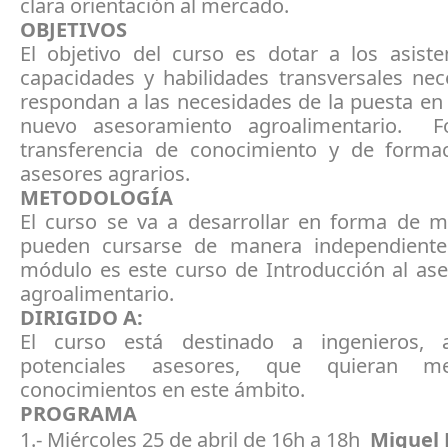
clara orientación al mercado.
OBJETIVOS
El objetivo del curso es dotar a los asiste
capacidades y habilidades transversales nec
respondan a las necesidades de la puesta en
nuevo asesoramiento agroalimentario. F
transferencia de conocimiento y de forma
asesores agrarios.
METODOLOGÍA
El curso se va a desarrollar en forma de 
pueden cursarse de manera independiente
módulo es este curso de Introducción al as
agroalimentario.
DIRIGIDO A:
El curso está destinado a ingenieros, 
potenciales asesores, que quieran m
conocimientos en este ámbito.
PROGRAMA
1.- Miércoles 25 de abril de 16h a 18h
Miguel 