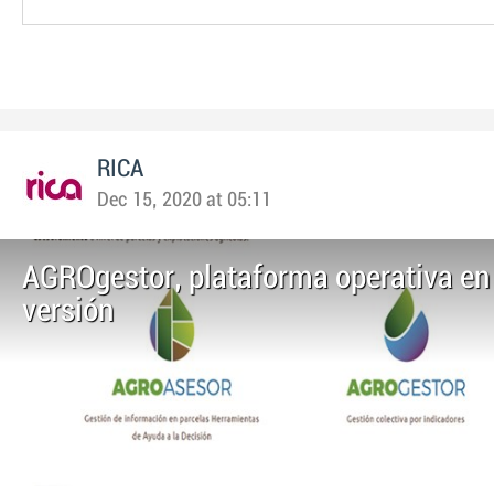
RICA
Dec 15, 2020 at 05:11
AGROgestor, plataforma operativa en
versión