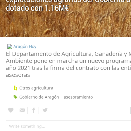
dotado con 1.16M€
Aragón Hoy
El Departamento de Agricultura, Ganadería y
Ambiente pone en marcha un nuevo programa
año 2021 tras la firma del contrato con las en
asesoras
Otros agricultura
Gobierno de Aragón
asesoramiento