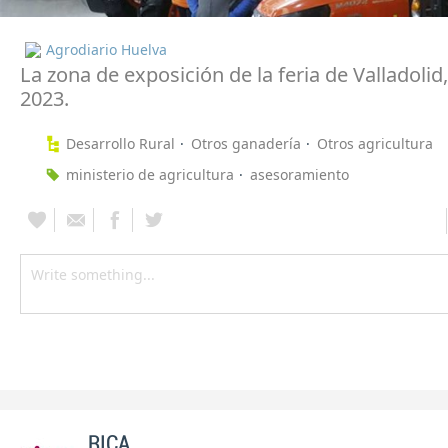
Agrodiario Huelva
La zona de exposición de la feria de Valladolid
2023.
Desarrollo Rural
Otros ganadería
Otros agricultura
ministerio de agricultura
asesoramiento
RICA