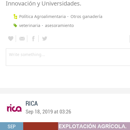
Innovación y Universidades.
Política Agroalimentaria
Otros ganadería
veterinaria
asesoramiento
RICA
Sep 18, 2019 at 03:26
SEP