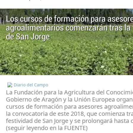
Los cursos de formación para asesor
agroalimentarios comenzarán tras la 
de San Jorge
Diario del Campo
La Fundación para la Agricultura del Conocimie
Gobierno de Aragón y la Unión Europea organ
cursos de formación para asesores agroalimen
la convocatoria de este 2018, que comienza tra
festividad de San Jorge y se prolongará hasta 
(seguir leyendo en la FUENTE)