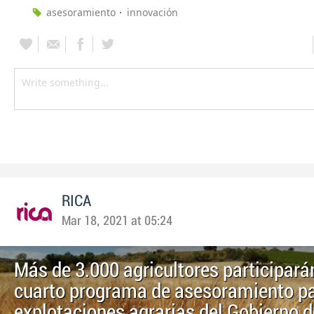
asesoramiento
innovación
RICA
Mar 18, 2021 at 05:24
Más de 3.000 agricultores participarán
cuarto programa de asesoramiento p
explotaciones agrarias del Gobierno 