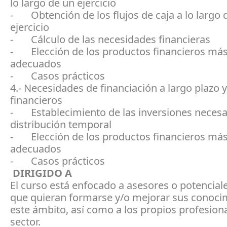
lo largo de un ejercicio
- Obtención de los flujos de caja a lo largo 
ejercicio
- Cálculo de las necesidades financieras
- Elección de los productos financieros má
adecuados
- Casos prácticos
4.- Necesidades de financiación a largo plazo 
financieros
- Establecimiento de las inversiones necesar
distribución temporal
- Elección de los productos financieros má
adecuados
- Casos prácticos
DIRIGIDO A
El curso está enfocado a asesores o potencial
que quieran formarse y/o mejorar sus conoci
este ámbito, así como a los propios profesiona
sector.