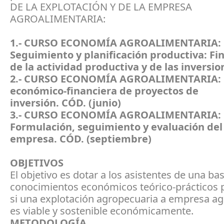
DE LA EXPLOTACIÓN Y DE LA EMPRESA
AGROALIMENTARIA:
1.- CURSO ECONOMÍA AGROALIMENTARIA:
Seguimiento y planificación productiva: Fi
de la actividad productiva y de las inversi
2.- CURSO ECONOMÍA AGROALIMENTARIA: 
económico-financiera de proyectos de
inversión.
CÓD.
(junio)
3.- CURSO ECONOMÍA AGROALIMENTARIA:
Formulación, seguimiento y evaluación del
empresa.
CÓD.
(septiembre)
OBJETIVOS
El objetivo es dotar a los asistentes de una ba
conocimientos económicos teórico-prácticos p
si una explotación agropecuaria a empresa ag
es viable y sostenible económicamente.
METODOLOGÍA