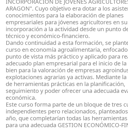
INCORPORACION DE JOVENES AGRICULTORE
ARAGON". Cuyo objetivo era dotar a los asiste
conocimientos para la elaboración de planes
empresariales para jóvenes agricultores en su
incorporación a la actividad desde un punto de
técnico y económico-financiero.
Dando continuidad a esta formación, se plant
curso en economía agroalimentaria, enfocado
punto de vista más práctico y aplicado para re
adecuado plan empresarial para el inicio de la 
bien para la valoración de empresas agroindus
explotaciones agrarias ya activas. Mediante la
de herramientas prácticas en la planificación,
seguimiento y poder ofrecer una adecuada ev
económica.
Este curso forma parte de un bloque de tres c
independientes pero relacionados, planteados
año, que completarían todas las herramientas
para una adecuada GESTION ECONÓMICO-F