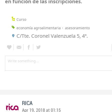
en función de las inscripcio
Curso
economía agroalimentaria
asesoramiento
C/Tte. Coronel Valenzuela 5, 4ª.
RICA
Apr 19, 2018 at 01:15