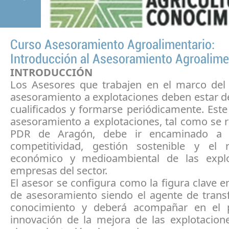
Curso Asesoramiento Agroalimentario:
Introducción al Asesoramiento Agroalime
INTRODUCCIÓN
Los Asesores que trabajen en el marco del
asesoramiento a explotaciones deben estar 
cualificados y formarse periódicamente. Est
asesoramiento a explotaciones, tal como se 
PDR de Aragón, debe ir encaminado a 
competitividad, gestión sostenible y el 
económico y medioambiental de las explo
empresas del sector.
El asesor se configura como la figura clave e
de asesoramiento siendo el agente de transf
conocimiento y deberá acompañar en el 
innovación de la mejora de las explotacion