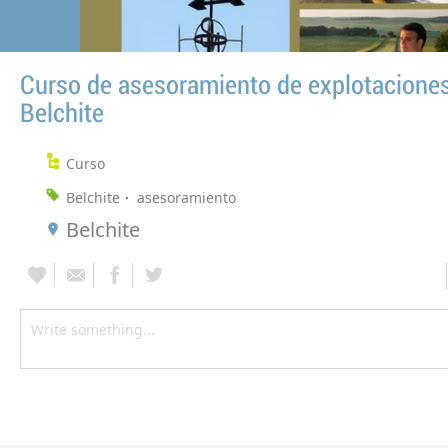
Curso de asesoramiento de explotacione
Belchite
Curso
Belchite
asesoramiento
Belchite