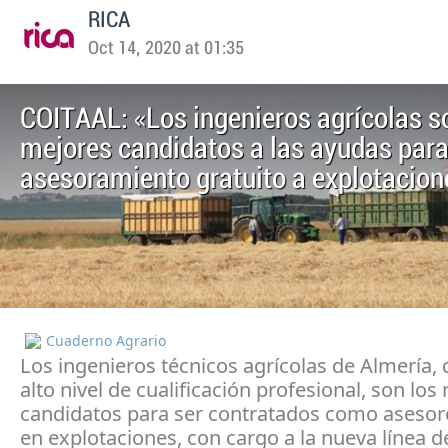
RICA
Oct 14, 2020 at 01:35
COITAAL: «Los ingenieros agrícolas s
mejores candidatos a las ayudas par
asesoramiento gratuito a explotacion
Cuaderno Agrario
Los ingenieros técnicos agrícolas de Almería, 
alto nivel de cualificación profesional, son los
candidatos para ser contratados como asesor
en explotaciones, con cargo a la nueva línea d