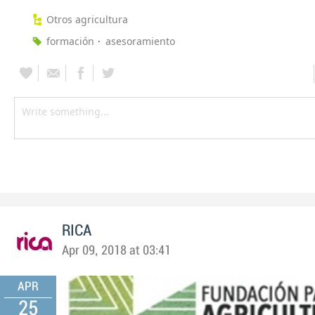
Otros agricultura
formación
asesoramiento
RICA
Apr 09, 2018 at 03:41
APR
25