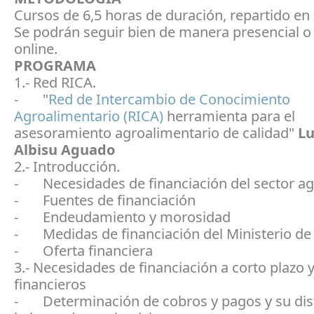
Cursos de 6,5 horas de duración, repartido en 
Se podrán seguir bien de manera presencial o
online.
PROGRAMA
1.- Red RICA.
- "
Red de Intercambio de Conocimiento
Agroalimentario (RICA)
herramienta para el
asesoramiento agroalimentario de calidad"
Lu
Albisu Aguado
2.- Introducción.
- Necesidades de financiación del sector ag
- Fuentes de financiación
- Endeudamiento y morosidad
- Medidas de financiación del Ministerio de 
- Oferta financiera
3.- Necesidades de financiación a corto plazo 
financieros
- Determinación de cobros y pagos y su dist