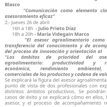
Blasco
"Comunicación como elemento clav
asesoramiento eficaz"
2.- Jueves 26 de abril
16h a 18h
- Julio Prieto Díaz
18h a 20h
- María Videgain Marco
"El asesor agroalimentario como 
transferencia del conocimiento y de aco
del proceso de innovación y orientación al
"Los ámbitos de prioridad del ases
agroalimentario: productividad y re
económica, rendimiento ambiental, 
comerciales de los productos y cadena de val
Se explicará la figura del asesor agroalimenta
punto de vista de dos profesionales con exp
distintos ámbitos productivos. Se pondr
casos de éxito y se explicará cómo en ellos, l
asesor, y el proceso de acompañamiento re