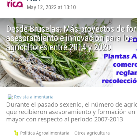
May 12, 2022 at 13:10
Desde Bruselas: Más proyectos de fo
asesoramiento e innovación para los
agricultores entre 2014 y 2020
Revista alimentaria
Durante el pasado sexenio, el número de agri
que recibieron asesoramiento y formación en 
mayor con respecto al período 2007-2013
Política Agroalimentaria
Otros agricultura