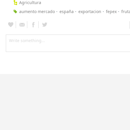
Agricultura
aumento mercado
españa
exportacion
fepex
frut