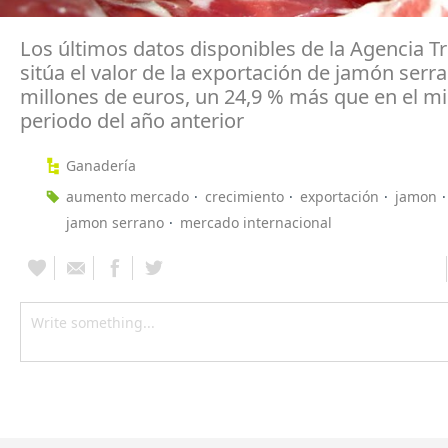
Los últimos datos disponibles de la Agencia Tr
sitúa el valor de la exportación de jamón serr
millones de euros, un 24,9 % más que en el 
periodo del año anterior
Ganadería
aumento mercado
crecimiento
exportación
jamon
jamon serrano
mercado internacional