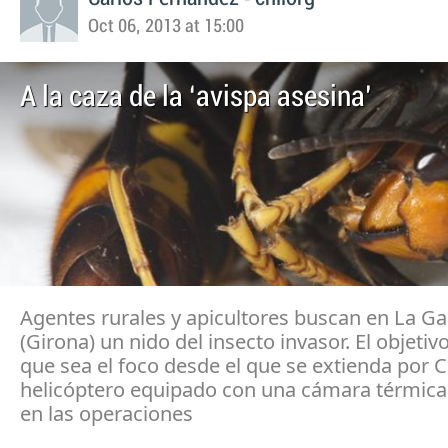
Oct 06, 2013 at 15:00
A la caza de la ‘avispa asesina’
Agentes rurales y apicultores buscan en La Ga
(Girona) un nido del insecto invasor. El objetivo
que sea el foco desde el que se extienda por 
helicóptero equipado con una cámara térmica 
en las operaciones