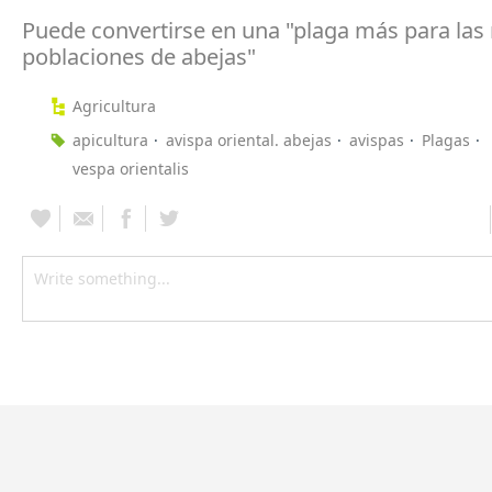
Puede convertirse en una "plaga más para las
poblaciones de abejas"
Agricultura
apicultura
avispa oriental. abejas
avispas
Plagas
vespa orientalis