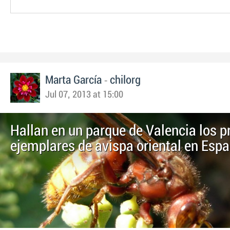
-
Marta García
chilorg
Jul 07, 2013 at 15:00
Hallan en un parque de Valencia los 
ejemplares de avispa oriental en Esp