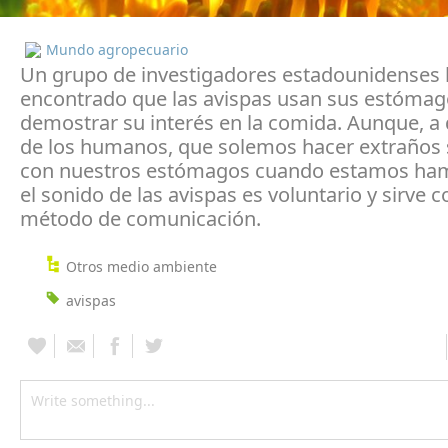
Mundo agropecuario
Un grupo de investigadores estadounidenses
encontrado que las avispas usan sus estómag
demostrar su interés en la comida. Aunque, a 
de los humanos, que solemos hacer extraños
con nuestros estómagos cuando estamos ham
el sonido de las avispas es voluntario y sirve 
método de comunicación.
Otros medio ambiente
avispas