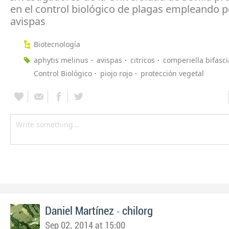
en el control biológico de plagas empleando 
avispas
Biotecnología
aphytis melinus
avispas
citricos
comperiella bifasci
Control Biológico
piojo rojo
protección vegetal
-
Daniel Martínez
chilorg
Sep 02, 2014 at 15:00