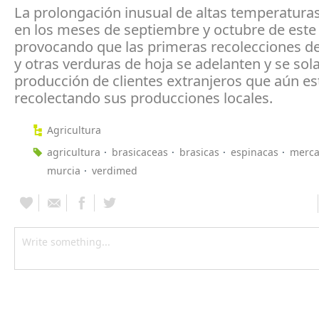
La prolongación inusual de altas temperatura
en los meses de septiembre y octubre de este
provocando que las primeras recolecciones d
y otras verduras de hoja se adelanten y se sol
producción de clientes extranjeros que aún es
recolectando sus producciones locales.
Agricultura
agricultura
brasicaceas
brasicas
espinacas
merca
murcia
verdimed