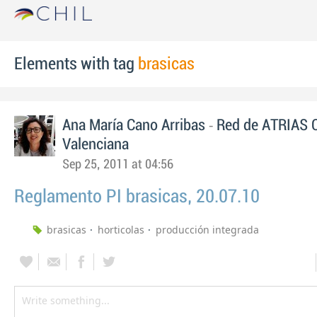
Elements with tag
brasicas
-
Ana María Cano Arribas
Red de ATRIAS 
Valenciana
Sep 25, 2011 at 04:56
Reglamento PI brasicas, 20.07.10
brasicas
horticolas
producción integrada