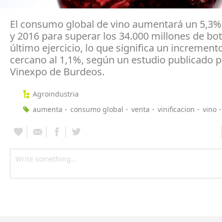
El consumo global de vino aumentará un 5,3%
y 2016 para superar los 34.000 millones de bot
último ejercicio, lo que significa un increment
cercano al 1,1%, según un estudio publicado p
Vinexpo de Burdeos.
Agroindustria
aumenta
consumo global
venta
vinificacion
vino