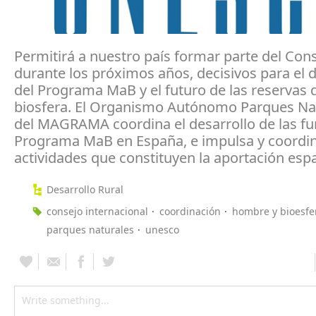
Permitirá a nuestro país formar parte del Con
durante los próximos años, decisivos para el d
del Programa MaB y el futuro de las reservas d
biosfera. El Organismo Autónomo Parques Na
del MAGRAMA coordina el desarrollo de las fu
Programa MaB en España, e impulsa y coordin
actividades que constituyen la aportación esp
Desarrollo Rural
consejo internacional
coordinación
hombre y bioesfe
parques naturales
unesco