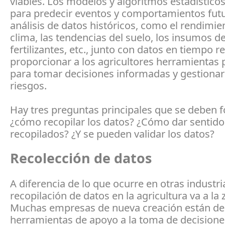
viables. Los modelos y algoritmos estadísticos 
para predecir eventos y comportamientos futu
análisis de datos históricos, como el rendimien
clima, las tendencias del suelo, los insumos d
fertilizantes, etc., junto con datos en tiempo r
proporcionar a los agricultores herramientas
para tomar decisiones informadas y gestionar
riesgos.
Hay tres preguntas principales que se deben f
¿cómo recopilar los datos? ¿Cómo dar sentido 
recopilados? ¿Y se pueden validar los datos?
Recolección de datos
A diferencia de lo que ocurre en otras industria
recopilación de datos en la agricultura va a la 
Muchas empresas de nueva creación están de
herramientas de apoyo a la toma de decisione