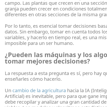
campo. Las plantas que crecen en una sección
granja pueden crecer en condiciones totalme
diferentes en otras secciones de la misma gra
Por lo tanto, es esencial tomar decisiones ba
datos. Sin embargo, tomar en cuenta todos lo
variables, y hacerlo en tiempo real, es una mis
imposible para un ser humano.
¿Pueden las máquinas y los alg
tomar mejores decisiones?
La respuesta a esta pregunta es sí, pero hay q
enseñarles cómo hacerlo.
Un
cambio de la agricultura
hacia la IA (Inteli
Artificial) es inevitable, pero para que gane im
debe recopilar y analizar una gran cantidad de