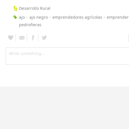
Desarrollo Rural
ajo
ajo negro
emprendedores agrícolas
emprender
pedroñeras