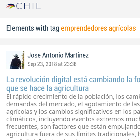
Elements with tag
emprendedores agrícolas
Jose Antonio Martinez
Sep 23, 2018 at 23:38
La revolución digital está cambiando la f
que se hace la agricultura
El rápido crecimiento de la población, los cam
demandas del mercado, el agotamiento de las 
agrícolas y los cambios significativos en los p
climáticos, incluyendo eventos extremos mu
frecuentes, son factores que están empujando
agricultura fuera de sus límites tradicionales,