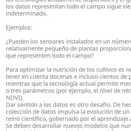
los datos representan todo el campo sigue si
indeterminado.
Ejemplos:
¿Pueden los sensores instalados en un númer
relativamente pequeño de plantas proporcion
que representen todo el campo?
Para optimizar la nutrición de los cultivos es 
tener en cuenta docenas e incluso cientos de
mientras que la tecnología actual permite med
o tres parámetros (por ejemplo, el nivel de ni
NDVI).
Dar sentido a los datos es otro desafío. De hec
colección de datos impulsa la evolución de un
reino científico, gobernado por el aprendizaje
Se deben desarrollar nuevos modelos que nun