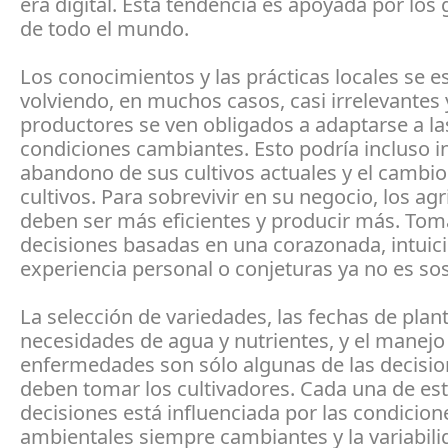
era digital. Esta tendencia es apoyada por los
de todo el mundo.
Los conocimientos y las prácticas locales se e
volviendo, en muchos casos, casi irrelevante
productores se ven obligados a adaptarse a la
condiciones cambiantes. Esto podría incluso in
abandono de sus cultivos actuales y el cambio
cultivos. Para sobrevivir en su negocio, los agr
deben ser más eficientes y producir más. Tom
decisiones basadas en una corazonada, intuici
experiencia personal o conjeturas ya no es sos
La selección de variedades, las fechas de plant
necesidades de agua y nutrientes, y el manejo
enfermedades son sólo algunas de las decisi
deben tomar los cultivadores. Cada una de es
decisiones está influenciada por las condicion
ambientales siempre cambiantes y la variabili