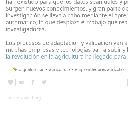
han existido para que los datos sean útiles y 
Surgen nuevos conocimientos, y gran parte de
investigación se lleva a cabo mediante el apre
automático, lo que desplaza el trabajo que real
investigadores.
Los procesos de adaptación y validación van a 
muchas empresas y tecnologías van a subir y b
la revolución en la agricultura ha llegado par
digitalización
agricultura
emprendedores agrícolas