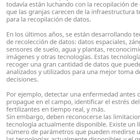
todavía están luchando con la recopilación de 
que las granjas carecen de la infraestructura 
para la recopilación de datos.
En los últimos años, se están desarrollando t
de recolección de datos: datos espaciales, zá
sensores de suelo, agua y plantas, reconocim
imágenes y otras tecnologías. Estas tecnolog
recoger una gran cantidad de datos que pued
analizados y utilizados para una mejor toma d
decisiones.
Por ejemplo, detectar una enfermedad antes 
propague en el campo, identificar el estrés del
fertilizantes en tiempo real, y más.
Sin embargo, deben reconocerse las limitacion
tecnología actualmente disponible. Existe un lí
número de parámetros que pueden medirse ut
las tecnologías actualmente disponibles y el 