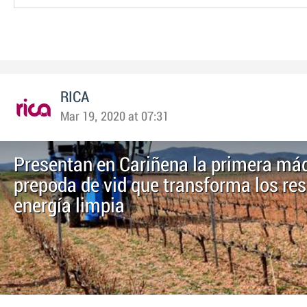
RICA
Mar 19, 2020 at 07:31
Presentan en Cariñena la primera má
prepoda de vid que transforma los re
energía limpia