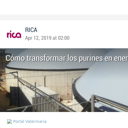
RICA
Apr 12, 2019 at 02:00
Cómo transformar los purines en ener
Portal Vaterinaria