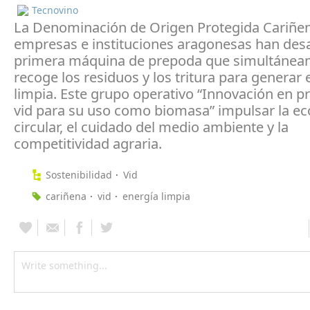
Tecnovino
La Denominación de Origen Protegida Cariñe
empresas e instituciones aragonesas han desa
primera máquina de prepoda que simultánea
recoge los residuos y los tritura para generar 
limpia. Este grupo operativo “Innovación en 
vid para su uso como biomasa” impulsar la e
circular, el cuidado del medio ambiente y la
competitividad agraria.
Sostenibilidad
Vid
cariñena
vid
energía limpia