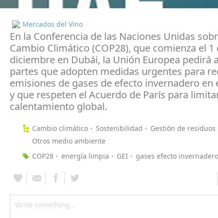
Mercados del Vino
En la Conferencia de las Naciones Unidas sobr
Cambio Climático (COP28), que comienza el 1
diciembre en Dubái, la Unión Europea pedirá a
partes que adopten medidas urgentes para red
emisiones de gases de efecto invernadero en 
y que respeten el Acuerdo de París para limitar
calentamiento global.
Cambio climático
Sostenibilidad
Gestión de residuos
Otros medio ambiente
COP28
energía limpia
GEI
gases efecto invernader