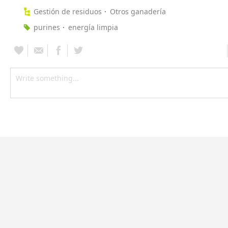
Gestión de residuos
Otros ganadería
purines
energía limpia