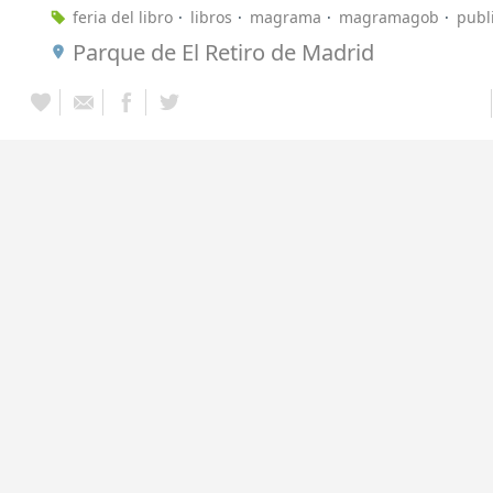
feria del libro
libros
magrama
magramagob
publ
Parque de El Retiro de Madrid