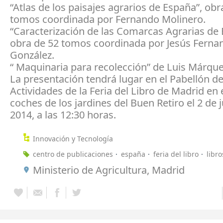
“Atlas de los paisajes agrarios de España”, ob
tomos coordinada por Fernando Molinero.
“Caracterización de las Comarcas Agrarias de
obra de 52 tomos coordinada por Jesús Ferna
González.
“ Maquinaria para recolección” de Luis Márque
La presentación tendrá lugar en el Pabellón d
Actividades de la Feria del Libro de Madrid en 
coches de los jardines del Buen Retiro el 2 de 
2014, a las 12:30 horas.
Innovación y Tecnología
centro de publicaciones
españa
feria del libro
libro
Ministerio de Agricultura, Madrid