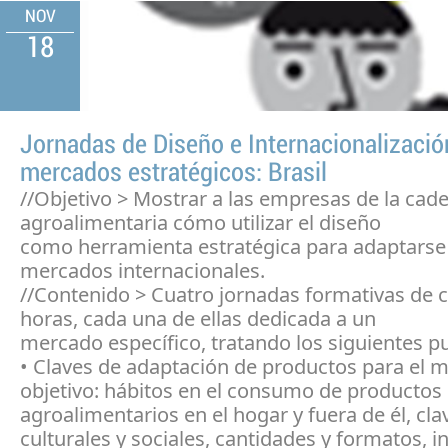
NOV
18
Jornadas de Diseño e Internacionalizació
mercados estratégicos: Brasil
//Objetivo > Mostrar a las empresas de la cad
agroalimentaria cómo utilizar el diseño
como herramienta estratégica para adaptarse
mercados internacionales.
//Contenido > Cuatro jornadas formativas de 
horas, cada una de ellas dedicada a un
mercado específico, tratando los siguientes p
• Claves de adaptación de productos para el 
objetivo: hábitos en el consumo de productos
agroalimentarios en el hogar y fuera de él, cla
culturales y sociales, cantidades y formatos, i