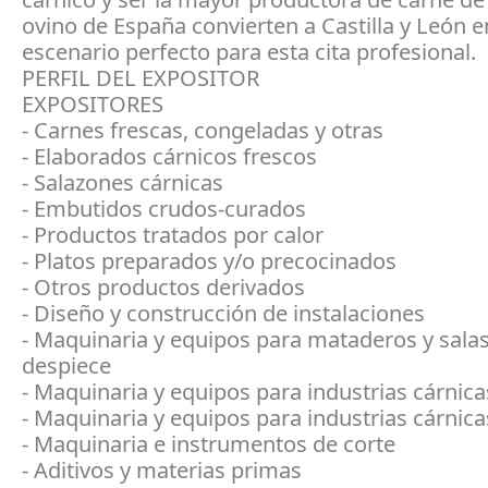
ovino de España convierten a Castilla y León e
escenario perfecto para esta cita profesional.
PERFIL DEL EXPOSITOR
EXPOSITORES
- Carnes frescas, congeladas y otras
- Elaborados cárnicos frescos
- Salazones cárnicas
- Embutidos crudos-curados
- Productos tratados por calor
- Platos preparados y/o precocinados
- Otros productos derivados
- Diseño y construcción de instalaciones
- Maquinaria y equipos para mataderos y sala
despiece
- Maquinaria y equipos para industrias cárnica
- Maquinaria y equipos para industrias cárnica
- Maquinaria e instrumentos de corte
- Aditivos y materias primas