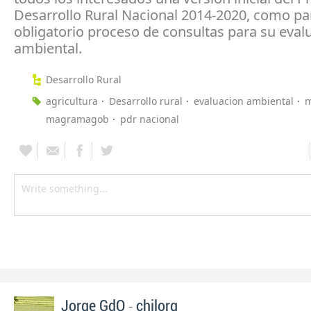
Desarrollo Rural Nacional 2014-2020, como par
obligatorio proceso de consultas para su eval
ambiental.
Desarrollo Rural
agricultura
Desarrollo rural
evaluacion ambiental
magramagob
pdr nacional
-
Jorge GdO
chilorg