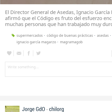
El Director General de Asedas, Ignacio García
afirmó que el Código es fruto del esfuerzo en
muchas personas que han trabajado muy dur
supermercados
código de buenas prácticas
asedas
ignacio garcía magarzo
magramagob
-
Jorge GdO
chilorg