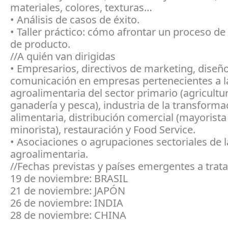
materiales, colores, texturas…
• Análisis de casos de éxito.
• Taller práctico: cómo afrontar un proceso de
de producto.
//A quién van dirigidas
• Empresarios, directivos de marketing, diseñ
comunicación en empresas pertenecientes a l
agroalimentaria del sector primario (agricultur
ganadería y pesca), industria de la transforma
alimentaria, distribución comercial (mayorista
minorista), restauración y Food Service.
• Asociaciones o agrupaciones sectoriales de 
agroalimentaria.
//Fechas previstas y países emergentes a trata
19 de noviembre: BRASIL
21 de noviembre: JAPÓN
26 de noviembre: INDIA
28 de noviembre: CHINA