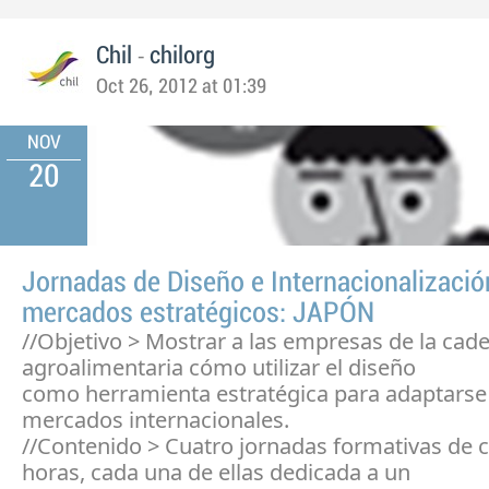
-
Chil
chilorg
Oct 26, 2012 at 01:39
NOV
20
Jornadas de Diseño e Internacionalizació
mercados estratégicos: JAPÓN
//Objetivo > Mostrar a las empresas de la cad
agroalimentaria cómo utilizar el diseño
como herramienta estratégica para adaptarse
mercados internacionales.
//Contenido > Cuatro jornadas formativas de 
horas, cada una de ellas dedicada a un