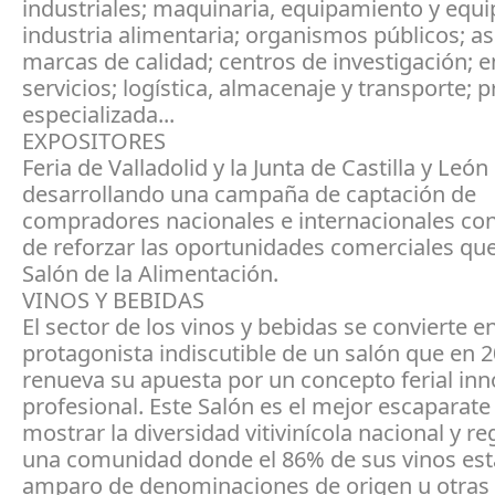
industriales; maquinaria, equipamiento y equi
industria alimentaria; organismos públicos; as
marcas de calidad; centros de investigación;
servicios; logística, almacenaje y transporte; 
especializada...
EXPOSITORES
Feria de Valladolid y la Junta de Castilla y León
desarrollando una campaña de captación de
compradores nacionales e internacionales con 
de reforzar las oportunidades comerciales que
Salón de la Alimentación.
VINOS Y BEBIDAS
El sector de los vinos y bebidas se convierte e
protagonista indiscutible de un salón que en 
renueva su apuesta por un concepto ferial inn
profesional. Este Salón es el mejor escaparate
mostrar la diversidad vitivinícola nacional y re
una comunidad donde el 86% de sus vinos está
amparo de denominaciones de origen u otras 