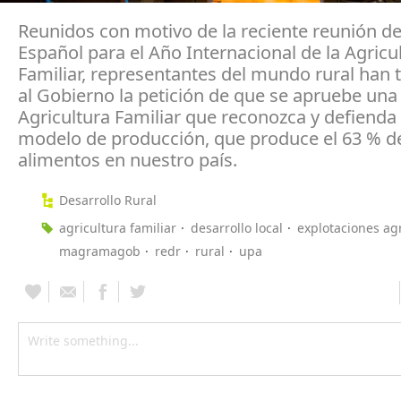
Reunidos con motivo de la reciente reunión d
Español para el Año Internacional de la Agricu
Familiar, representantes del mundo rural han 
al Gobierno la petición de que se apruebe una 
Agricultura Familiar que reconozca y defienda
modelo de producción, que produce el 63 % de
alimentos en nuestro país.
Desarrollo Rural
agricultura familiar
desarrollo local
explotaciones ag
magramagob
redr
rural
upa