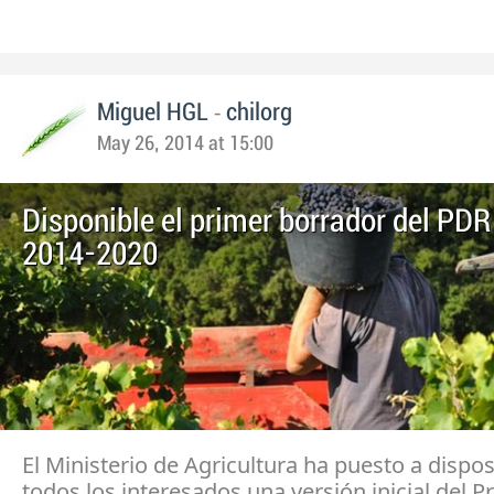
-
Miguel HGL
chilorg
May 26, 2014 at 15:00
Disponible el primer borrador del PDR
2014-2020
El Ministerio de Agricultura ha puesto a dispo
todos los interesados una versión inicial del 