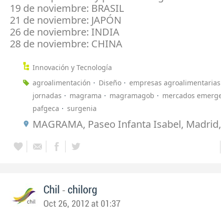
19 de noviembre: BRASIL
21 de noviembre: JAPÓN
26 de noviembre: INDIA
28 de noviembre: CHINA
Innovación y Tecnología
agroalimentación
Diseño
empresas agroalimentarias
jornadas
magrama
magramagob
mercados emerg
pafgeca
surgenia
MAGRAMA, Paseo Infanta Isabel, Madrid
-
Chil
chilorg
Oct 26, 2012 at 01:37