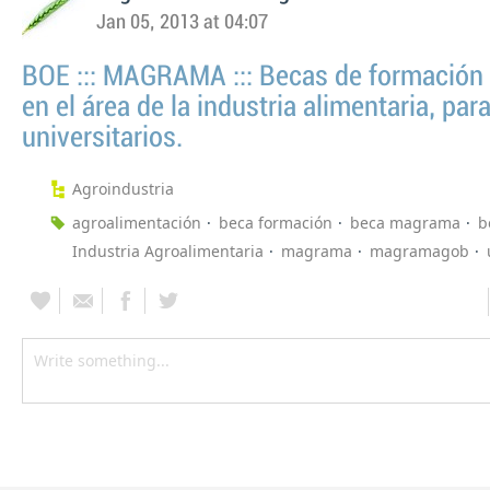
Jan 05, 2013 at 04:07
BOE ::: MAGRAMA ::: Becas de formación 
en el área de la industria alimentaria, par
universitarios.
Agroindustria
agroalimentación
beca formación
beca magrama
b
Industria Agroalimentaria
magrama
magramagob