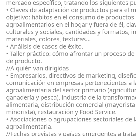
mercado específico, tratando los siguientes p
• Claves de adaptación de productos para el 
objetivo: hábitos en el consumo de productos
agroalimentarios en el hogar y fuera de él, cla
culturales y sociales, cantidades y formatos, i
materiales, colores, texturas…
• Análisis de casos de éxito.
• Taller práctico: cómo afrontar un proceso de
de producto.
//A quién van dirigidas
• Empresarios, directivos de marketing, diseñ
comunicación en empresas pertenecientes a l
agroalimentaria del sector primario (agricultur
ganadería y pesca), industria de la transforma
alimentaria, distribución comercial (mayorista
minorista), restauración y Food Service.
• Asociaciones o agrupaciones sectoriales de 
agroalimentaria.
//Fechas previstas y países emergentes a trata