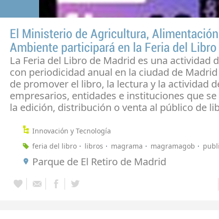
El Ministerio de Agricultura, Alimentació
Ambiente participará en la Feria del Libr
La Feria del Libro de Madrid es una actividad 
con periodicidad anual en la ciudad de Madrid 
de promover el libro, la lectura y la actividad d
empresarios, entidades e instituciones que se
la edición, distribución o venta al público de li
Innovación y Tecnología
feria del libro
libros
magrama
magramagob
publ
Parque de El Retiro de Madrid