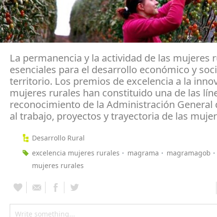
La permanencia y la actividad de las mujeres 
esenciales para el desarrollo económico y soci
territorio. Los premios de excelencia a la inno
mujeres rurales han constituido una de las lín
reconocimiento de la Administración General 
al trabajo, proyectos y trayectoria de las mujer
Desarrollo Rural
excelencia mujeres rurales
magrama
magramagob
mujeres rurales