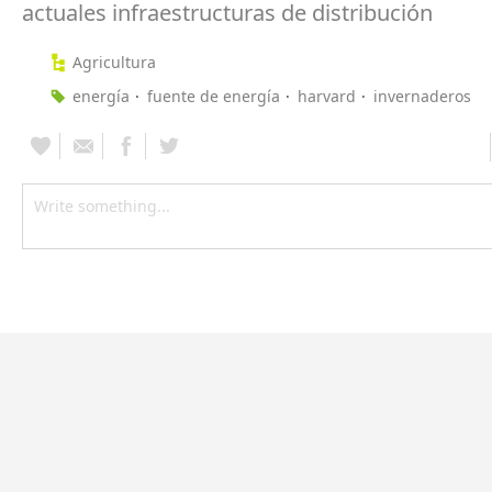
actuales infraestructuras de distribución
Agricultura
energía
fuente de energía
harvard
invernaderos