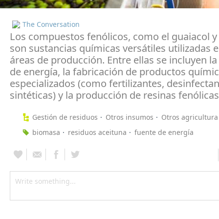
The Conversation
Los compuestos fenólicos, como el guaiacol y e
son sustancias químicas versátiles utilizadas 
áreas de producción. Entre ellas se incluyen l
de energía, la fabricación de productos quími
especializados (como fertilizantes, desinfectan
sintéticas) y la producción de resinas fenólicas
Gestión de residuos
Otros insumos
Otros agricultura
biomasa
residuos aceituna
fuente de energía