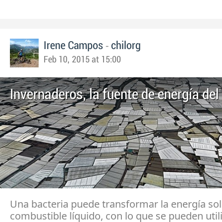
-
Irene Campos
chilorg
Feb 10, 2015 at 15:00
Invernaderos, la fuente de energía del
Una bacteria puede transformar la energía sol
combustible líquido, con lo que se pueden utili